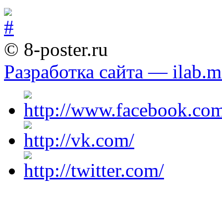
© 8-poster.ru
Разработка сайта — ilab.