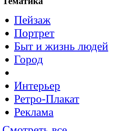
Тематика
Пейзаж
Портрет
Быт и жизнь людей
Город
Интерьер
Ретро-Плакат
Реклама
Смотреть все