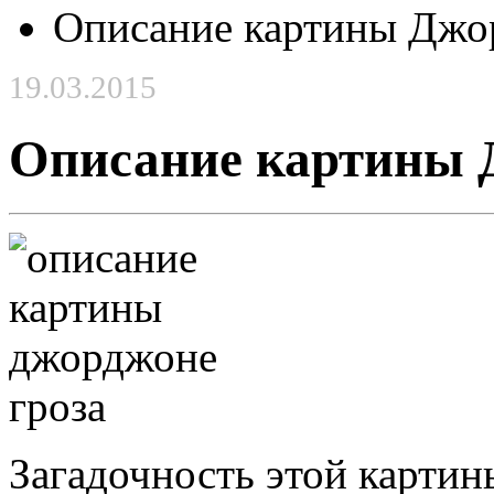
Описание картины Джо
19.03.2015
Описание картины 
Загадочность этой картины