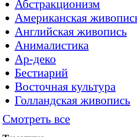
Абстракционизм
Американская живопис
Английская живопись
Анималистика
Ар-деко
Бестиарий
Восточная культура
Голландская живопись
Смотреть все