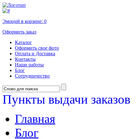
Эмоций в корзине:
0
Оформить заказ
Каталог
Оформить свое фото
Оплата и Доставка
Контакты
Наши работы
Блог
Сотрудничество
Пункты выдачи заказов
Главная
Блог