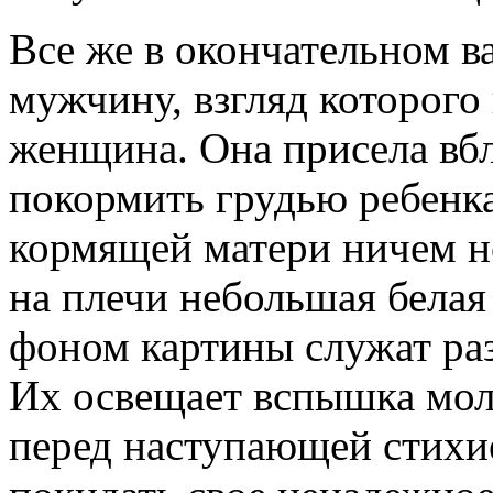
Все же в окончательном 
мужчину, взгляд которого
женщина. Она присела вб
покормить грудью ребенка
кормящей матери ничем н
на плечи небольшая белая
фоном картины служат ра
Их освещает вспышка мол
перед наступающей стихи