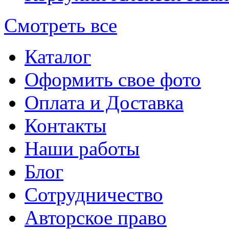
Смотреть все
Каталог
Оформить свое фото
Оплата и Доставка
Контакты
Наши работы
Блог
Сотрудничество
Авторское право