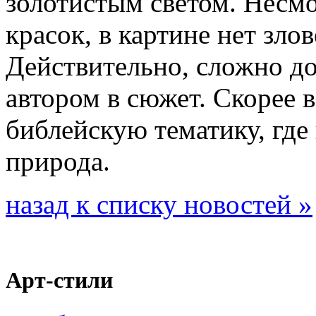
золотистым светом. Несм
красок, в картине нет зл
Действительно, сложно до
автором в сюжет. Скорее в
библейскую тематику, где
природа.
назад к списку новостей »
Арт-стили