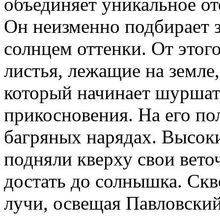
объединяет уникальное от
Он неизменно подбирает 
солнцем оттенки. От этого
листья, лежащие на земле
который начинает шуршат
прикосновения. На его по
багряных нарядах. Высоки
подняли кверху свои веточ
достать до солнышка. Скв
лучи, освещая Павловский