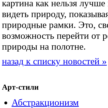
картина как нельзя лучше
видеть природу, показыва
природные рамки. Это, с
возможность перейти от р
природы на полотне.
назад к списку новостей »
Арт-стили
Абстракционизм