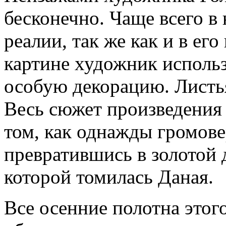
бесконечно. Чаще всего в 
реалии, так же как и в ег
картине художник использ
особую декорацию. Листь
Весь сюжет произведения
том, как однажды громове
превратившись в золотой 
которой томилась Даная.
Все осенние полотна этог