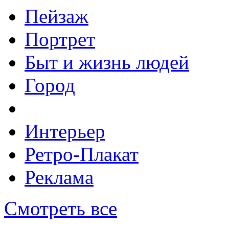
Пейзаж
Портрет
Быт и жизнь людей
Город
Интерьер
Ретро-Плакат
Реклама
Смотреть все