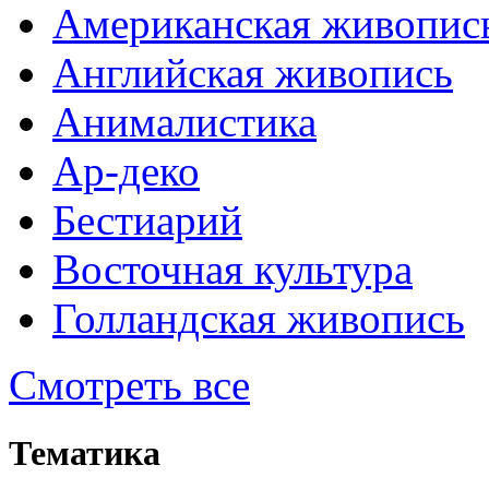
Американская живопис
Английская живопись
Анималистика
Ар-деко
Бестиарий
Восточная культура
Голландская живопись
Смотреть все
Тематика