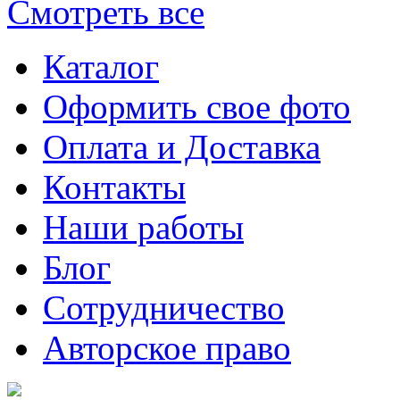
Смотреть все
Каталог
Оформить свое фото
Оплата и Доставка
Контакты
Наши работы
Блог
Сотрудничество
Авторское право