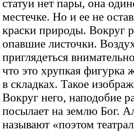
статуи нет пары, она оди
местечке. Но и ее не оста
краски природы. Вокруг 
опавшие листочки. Воздух
приглядеться внимательно 
что это хрупкая фигурка 
в складках. Такое изображ
Вокруг него, наподобие р
посылает на землю Бог. А
называют «поэтом театрал