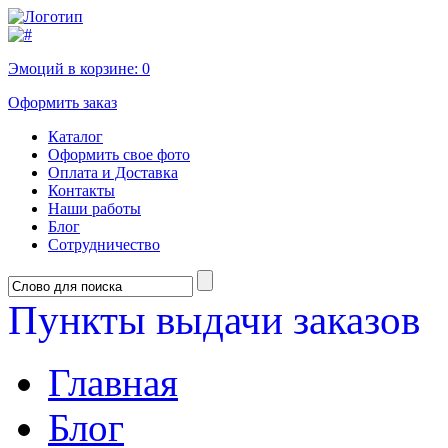
Эмоций в корзине:
0
Оформить заказ
Каталог
Оформить свое фото
Оплата и Доставка
Контакты
Наши работы
Блог
Сотрудничество
Пункты выдачи заказов
Главная
Блог