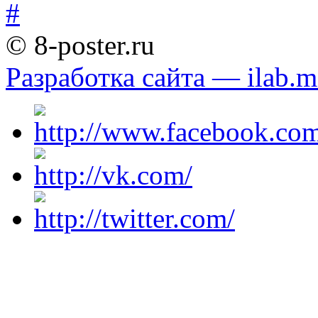
© 8-poster.ru
Разработка сайта — ilab.