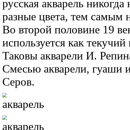
русская акварель никогда
разные цвета, тем самым 
Во второй половине 19 ве
используется как текучий
Таковы акварели И. Репин
Смесью акварели, гуаши и
Серов.