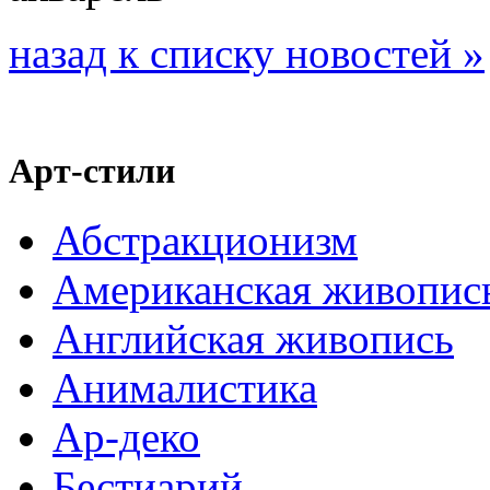
назад к списку новостей »
Арт-стили
Абстракционизм
Американская живопис
Английская живопись
Анималистика
Ар-деко
Бестиарий