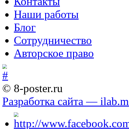
Контакты
Наши работы
Блог
Сотрудничество
Авторское право
© 8-poster.ru
Разработка сайта — ilab.