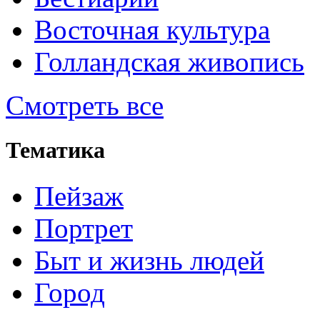
Восточная культура
Голландская живопись
Смотреть все
Тематика
Пейзаж
Портрет
Быт и жизнь людей
Город