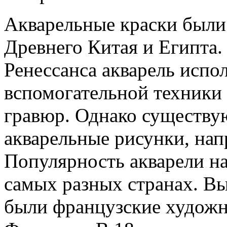
Акварельные краски были
Древнего Китая и Египта.
Ренессанса акварель испол
вспомогательной техники
гравюр. Однако существу
акварельные рисунки, нап
Популярность акварели на
самых разных странах. В
были французские художни