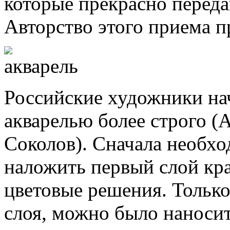
которые прекрасно переда
Авторство этого приема 
Российские художники нач
акварелью более строго (А
Соколов). Сначала необх
наложить первый слой кр
цветовые решения. Только
слоя, можно было наноси