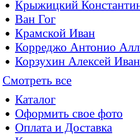
Крыжицкий Константин
Ван Гог
Крамской Иван
Корреджо Антонио Алл
Корзухин Алексей Ива
Смотреть все
Каталог
Оформить свое фото
Оплата и Доставка