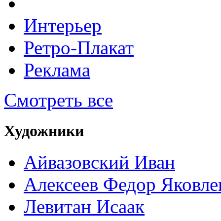
Интерьер
Ретро-Плакат
Реклама
Смотреть все
Художники
Айвазовский Иван
Алексеев Федор Яковле
Левитан Исаак