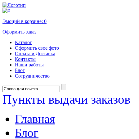
Эмоций в корзине:
0
Оформить заказ
Каталог
Оформить свое фото
Оплата и Доставка
Контакты
Наши работы
Блог
Сотрудничество
Пункты выдачи заказов
Главная
Блог