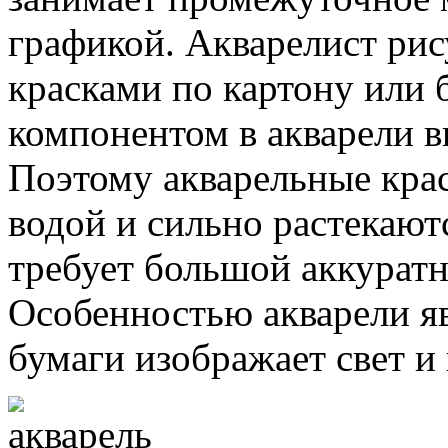
графикой. Акварелист ри
красками по картону или
компонентом в акварели в
Поэтому акварельные кра
водой и сильно растекают
требует большой аккуратн
Особенностью акварели яв
бумаги изображает свет и 