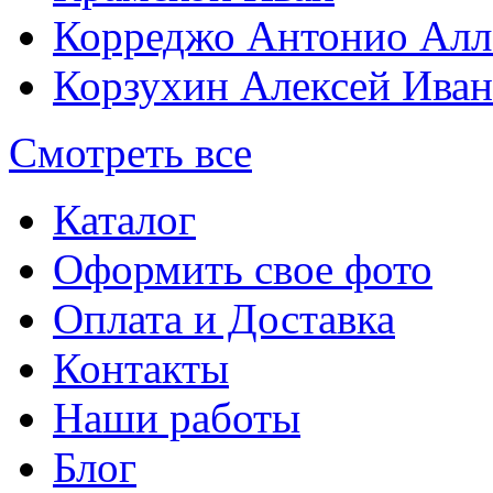
Корреджо Антонио Алл
Корзухин Алексей Ива
Смотреть все
Каталог
Оформить свое фото
Оплата и Доставка
Контакты
Наши работы
Блог