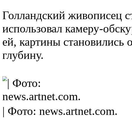
Голландский живописец ст
использовал камеру-обскур
ей, картины становились
глубину.
| Фото: news.artnet.com.