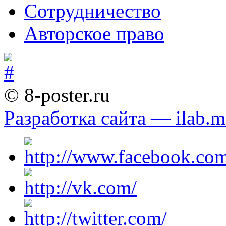
Сотрудничество
Авторское право
© 8-poster.ru
Разработка сайта — ilab.