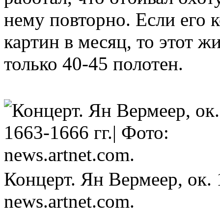
нему повторно. Если его 
картин в месяц, то этот ж
только 40-45 полотен.
Концерт. Ян Вермеер, ок. 
news.artnet.com.