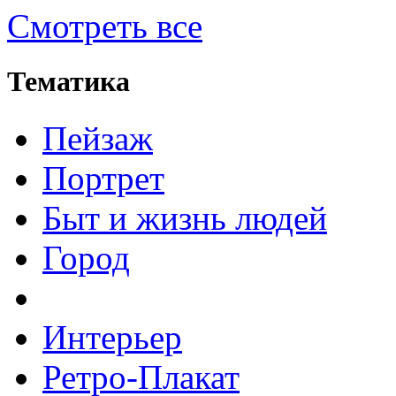
Смотреть все
Тематика
Пейзаж
Портрет
Быт и жизнь людей
Город
Интерьер
Ретро-Плакат