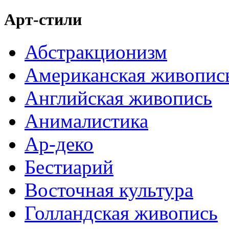
Арт-стили
Абстракционизм
Американская живопис
Английская живопись
Анималистика
Ар-деко
Бестиарий
Восточная культура
Голландская живопись