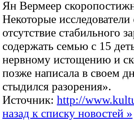
Ян Вермеер скоропостижно
Некоторые исследователи 
отсутствие стабильного з
содержать семью с 15 дет
нервному истощению и ск
позже написала в своем д
стыдился разорения».
Источник:
http://www.kult
назад к списку новостей »