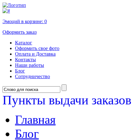
Эмоций в корзине:
0
Оформить заказ
Каталог
Оформить свое фото
Оплата и Доставка
Контакты
Наши работы
Блог
Сотрудничество
Пункты выдачи заказов
Главная
Блог