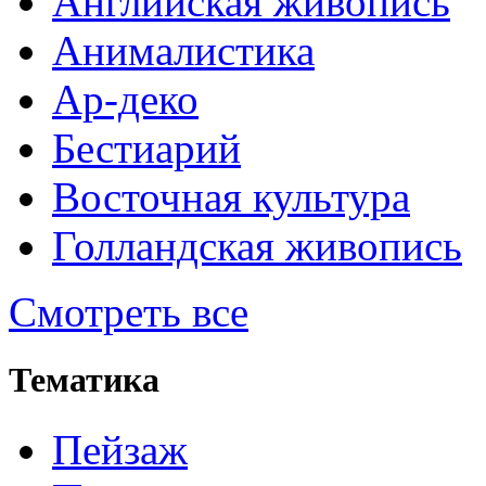
Английская живопись
Анималистика
Ар-деко
Бестиарий
Восточная культура
Голландская живопись
Смотреть все
Тематика
Пейзаж