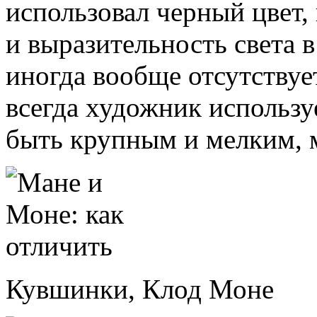
использовал черный цвет,
и выразительность света в
иногда вообще отсутствуе
всегда художник использу
быть крупным и мелким, 
Кувшинки, Клод Моне