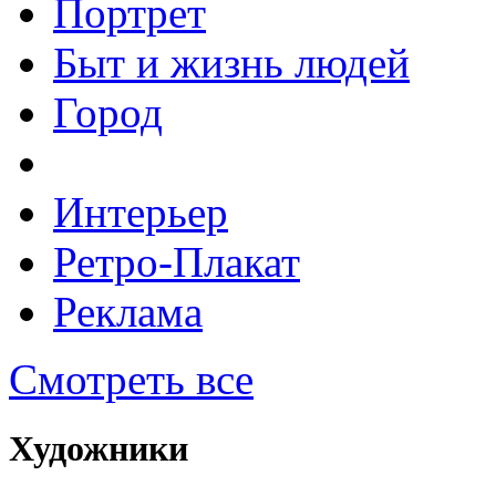
Портрет
Быт и жизнь людей
Город
Интерьер
Ретро-Плакат
Реклама
Смотреть все
Художники