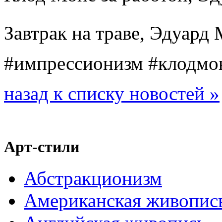
Завтрак на траве, Эдуард
#импрессионизм #клодмо
назад к списку новостей »
Арт-стили
Абстракционизм
Американская живопис