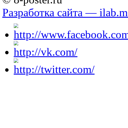
Разработка сайта — ilab.