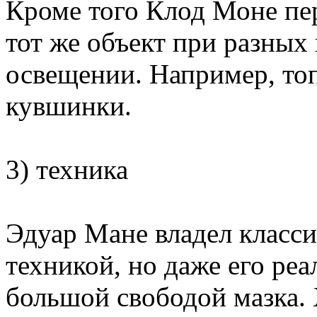
Кроме того Клод Моне пе
тот же объект при разных
освещении. Например, топ
кувшинки.
3) техника
Эдуар Мане владел класс
техникой, но даже его ре
большой свободой мазка.