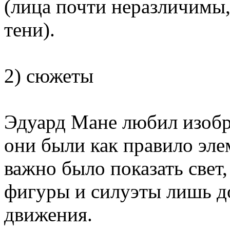
(лица почти неразличимы,
тени).
2) сюжеты
Эдуард Мане любил изобр
они были как правило эле
важно было показать свет,
фигуры и силуэты лишь до
движения.