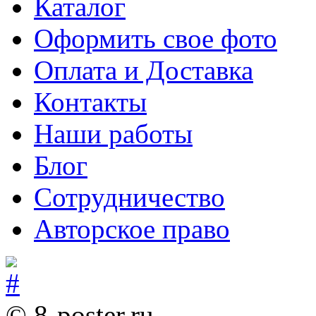
Каталог
Оформить свое фото
Оплата и Доставка
Контакты
Наши работы
Блог
Сотрудничество
Авторское право
© 8-poster.ru