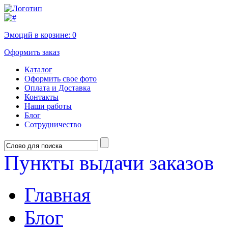
Эмоций в корзине:
0
Оформить заказ
Каталог
Оформить свое фото
Оплата и Доставка
Контакты
Наши работы
Блог
Сотрудничество
Пункты выдачи заказов
Главная
Блог