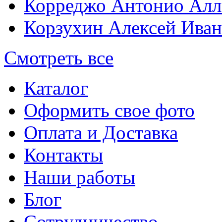
Корреджо Антонио Алл
Корзухин Алексей Ива
Смотреть все
Каталог
Оформить свое фото
Оплата и Доставка
Контакты
Наши работы
Блог
Сотрудничество