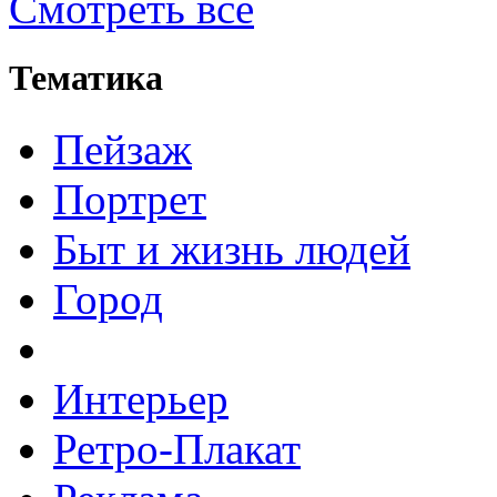
Смотреть все
Тематика
Пейзаж
Портрет
Быт и жизнь людей
Город
Интерьер
Ретро-Плакат