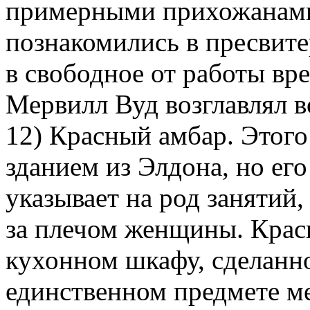
примерными прихожанами
познакомились в пресвите
в свободное от работы вр
Мервилл Вуд возглавлял 
12) Красный амбар. Этого
зданием из Элдона, но его
указывает на род занятий,
за плечом женщины. Крас
кухонном шкафу, сделанн
единственном предмете ме