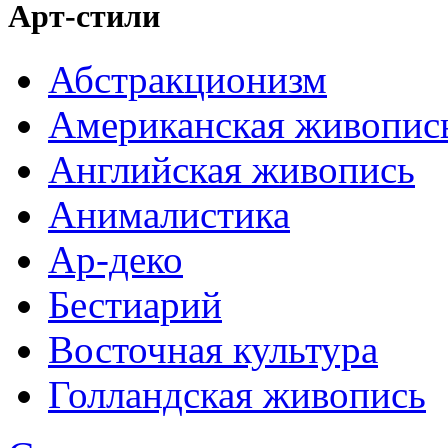
Арт-стили
Абстракционизм
Американская живопис
Английская живопись
Анималистика
Ар-деко
Бестиарий
Восточная культура
Голландская живопись