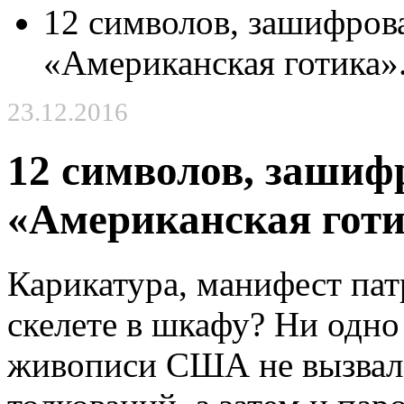
12 символов, зашифров
«Американская готика»
23.12.2016
12 символов, зашиф
«Американская готи
Карикатура, манифест пат
скелете в шкафу? Ни одно
живописи США не вызвало