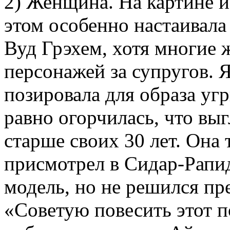
2) Женщина. На картине и
этом особенно настаивала
Вуд Грэхем, хотя многие
персонажей за супругов. 
позировала для образа уг
равно огорчилась, что вы
старше своих 30 лет. Она 
присмотрел в Сидар-Рапи
модель, но не решился пр
«Советую повесить этот п