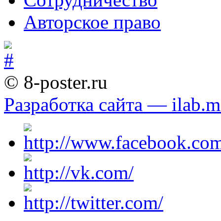
Авторское право
© 8-poster.ru
Разработка сайта — ilab.