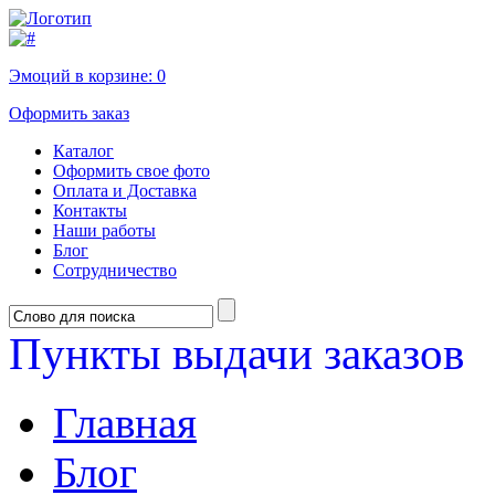
Эмоций в корзине:
0
Оформить заказ
Каталог
Оформить свое фото
Оплата и Доставка
Контакты
Наши работы
Блог
Сотрудничество
Пункты выдачи заказов
Главная
Блог