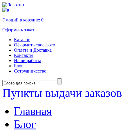
Эмоций в корзине:
0
Оформить заказ
Каталог
Оформить свое фото
Оплата и Доставка
Контакты
Наши работы
Блог
Сотрудничество
Пункты выдачи заказов
Главная
Блог