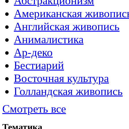
Абстракционизм
Американская живопис
Английская живопись
Анималистика
Ар-деко
Бестиарий
Восточная культура
Голландская живопись
Смотреть все
Тематика