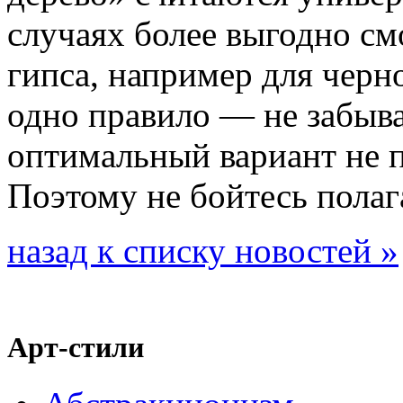
случаях более выгодно см
гипса, например для черн
одно правило — не забыва
оптимальный вариант не п
Поэтому не бойтесь полага
назад к списку новостей »
Арт-стили