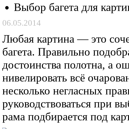
Выбор багета для карт
06.05.2014
Любая картина — это соч
багета. Правильно подобр
достоинства полотна, а о
нивелировать всё очарова
несколько негласных прав
руководствоваться при вы
рама подбирается под карт