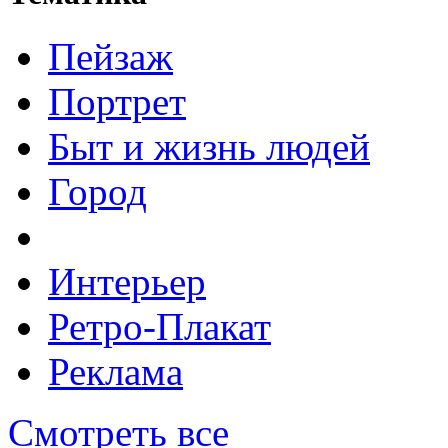
Пейзаж
Портрет
Быт и жизнь людей
Город
Интерьер
Ретро-Плакат
Реклама
Смотреть все