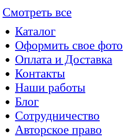
Смотреть все
Каталог
Оформить свое фото
Оплата и Доставка
Контакты
Наши работы
Блог
Сотрудничество
Авторское право