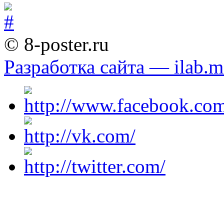
© 8-poster.ru
Разработка сайта — ilab.