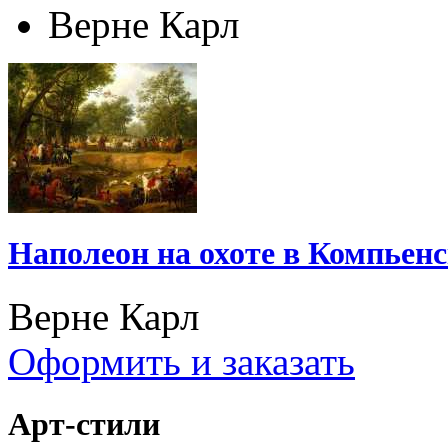
Верне Карл
Наполеон на охоте в Компьенс
Верне Карл
Оформить и заказать
Арт-стили