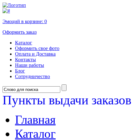
Эмоций в корзине:
0
Оформить заказ
Каталог
Оформить свое фото
Оплата и Доставка
Контакты
Наши работы
Блог
Сотрудничество
Пункты выдачи заказов
Главная
Каталог