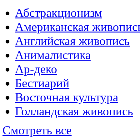
Абстракционизм
Американская живопис
Английская живопись
Анималистика
Ар-деко
Бестиарий
Восточная культура
Голландская живопись
Смотреть все