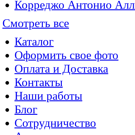
Корреджо Антонио Алл
Смотреть все
Каталог
Оформить свое фото
Оплата и Доставка
Контакты
Наши работы
Блог
Сотрудничество