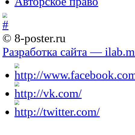
Авторское право
© 8-poster.ru
Разработка сайта — ilab.