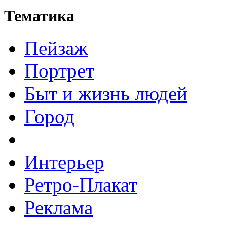
Тематика
Пейзаж
Портрет
Быт и жизнь людей
Город
Интерьер
Ретро-Плакат
Реклама