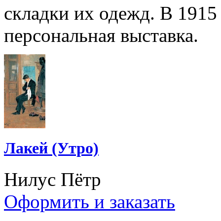
складки их одежд. В 1915 
персональная выставка.
Лакей (Утро)
Нилус Пётр
Оформить и заказать