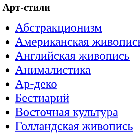
Арт-стили
Абстракционизм
Американская живопис
Английская живопись
Анималистика
Ар-деко
Бестиарий
Восточная культура
Голландская живопись