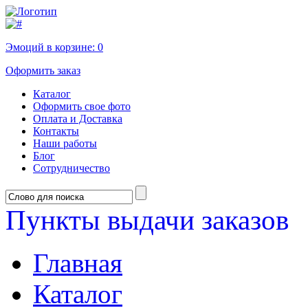
Эмоций в корзине:
0
Оформить заказ
Каталог
Оформить свое фото
Оплата и Доставка
Контакты
Наши работы
Блог
Сотрудничество
Пункты выдачи заказов
Главная
Каталог