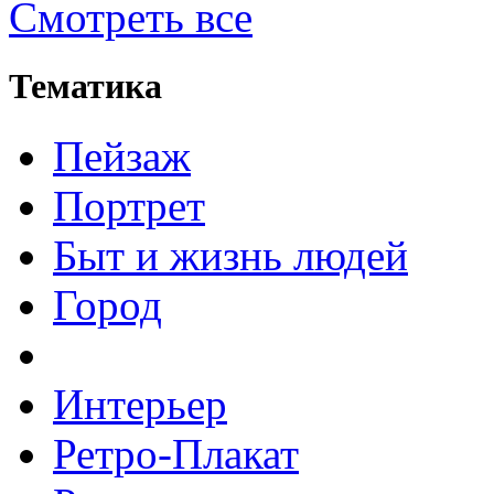
Смотреть все
Тематика
Пейзаж
Портрет
Быт и жизнь людей
Город
Интерьер
Ретро-Плакат