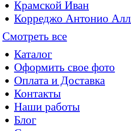
Крамской Иван
Корреджо Антонио Алл
Смотреть все
Каталог
Оформить свое фото
Оплата и Доставка
Контакты
Наши работы
Блог