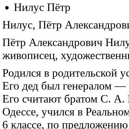
Нилус Пётр
Нилус, Пётр Александров
Пётр Александрович Нил
живописец, художественны
Родился в родительской у
Его дед был генералом — 
Его считают братом С. А. 
Одессе, учился в Реально
6 классе, по предложению 