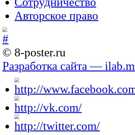
Сотрудничество
Авторское право
© 8-poster.ru
Разработка сайта — ilab.