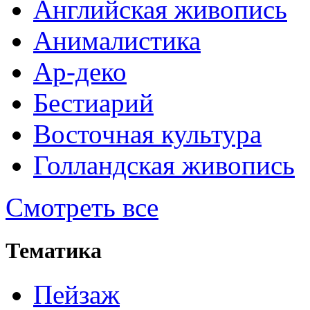
Английская живопись
Анималистика
Ар-деко
Бестиарий
Восточная культура
Голландская живопись
Смотреть все
Тематика
Пейзаж