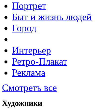
Портрет
Быт и жизнь людей
Город
Интерьер
Ретро-Плакат
Реклама
Смотреть все
Художники