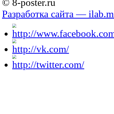
© 8-poster.ru
Разработка сайта — ilab.