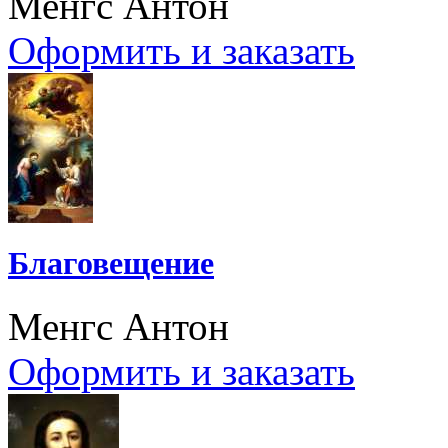
Менгс Антон
Оформить и заказать
Благовещение
Менгс Антон
Оформить и заказать