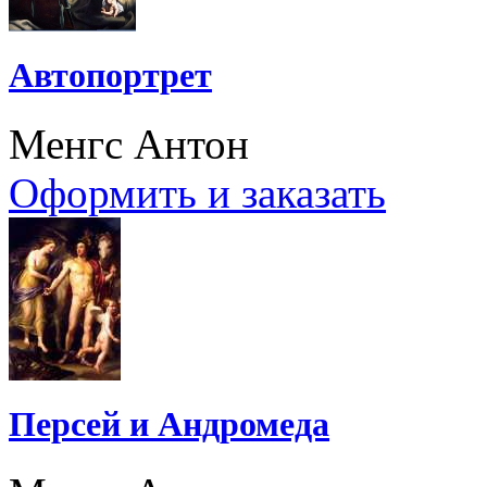
Автопортрет
Менгс Антон
Оформить и заказать
Персей и Андромеда