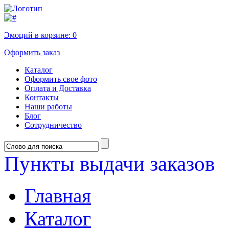
Эмоций в корзине:
0
Оформить заказ
Каталог
Оформить свое фото
Оплата и Доставка
Контакты
Наши работы
Блог
Сотрудничество
Пункты выдачи заказов
Главная
Каталог