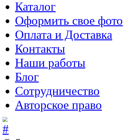
Каталог
Оформить свое фото
Оплата и Доставка
Контакты
Наши работы
Блог
Сотрудничество
Авторское право