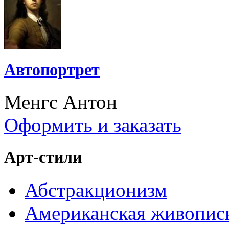
Автопортрет
Менгс Антон
Оформить и заказать
Арт-стили
Абстракционизм
Американская живопис