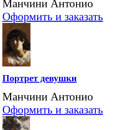
Манчини Антонио
Оформить и заказать
Портрет девушки
Манчини Антонио
Оформить и заказать