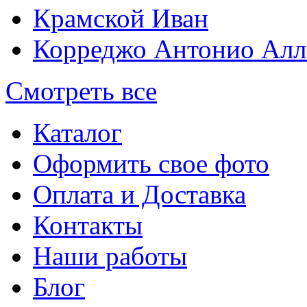
Крамской Иван
Корреджо Антонио Алл
Смотреть все
Каталог
Оформить свое фото
Оплата и Доставка
Контакты
Наши работы
Блог