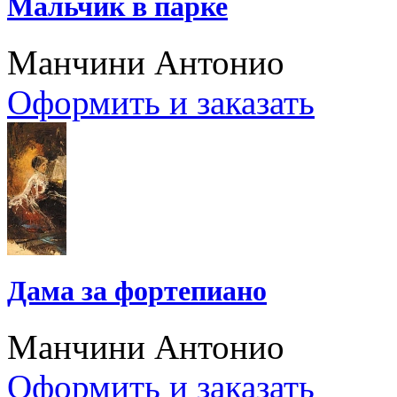
Мальчик в парке
Манчини Антонио
Оформить и заказать
Дама за фортепиано
Манчини Антонио
Оформить и заказать