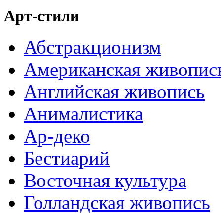
Арт-стили
Абстракционизм
Американская живопис
Английская живопись
Анималистика
Ар-деко
Бестиарий
Восточная культура
Голландская живопись