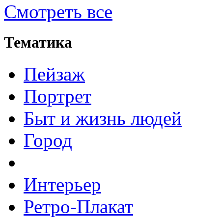
Смотреть все
Тематика
Пейзаж
Портрет
Быт и жизнь людей
Город
Интерьер
Ретро-Плакат