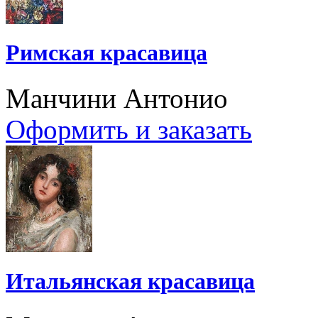
Римская красавица
Манчини Антонио
Оформить и заказать
Итальянская красавица