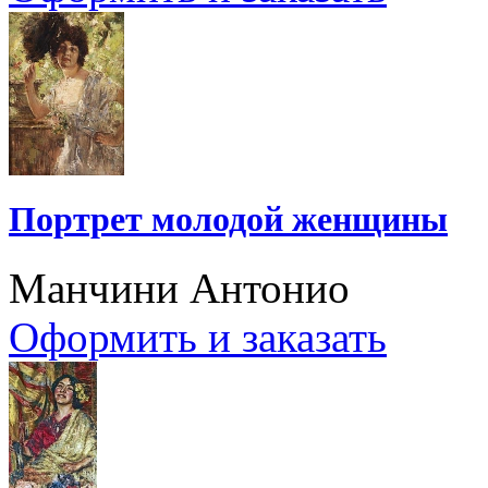
Портрет молодой женщины
Манчини Антонио
Оформить и заказать