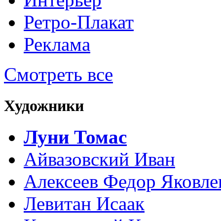
Ретро-Плакат
Реклама
Смотреть все
Художники
Луни Томас
Айвазовский Иван
Алексеев Федор Яковле
Левитан Исаак