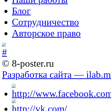
Блог
Сотрудничество
Авторское право
© 8-poster.ru
Разработка сайта — ilab.