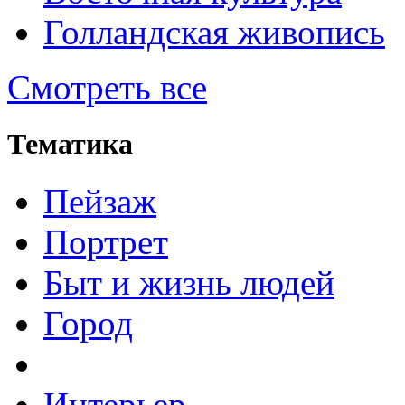
Голландская живопись
Смотреть все
Тематика
Пейзаж
Портрет
Быт и жизнь людей
Город
Интерьер