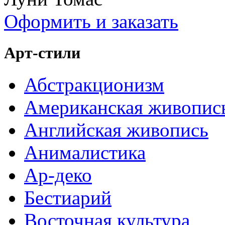
Оформить и заказать
Арт-стили
Абстракционизм
Американская живопис
Английская живопись
Анималистика
Ар-деко
Бестиарий
Восточная культура