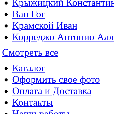
Крыжицкий Константин
Ван Гог
Крамской Иван
Корреджо Антонио Алл
Смотреть все
Каталог
Оформить свое фото
Оплата и Доставка
Контакты
Наши работы