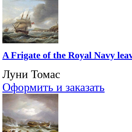
A Frigate of the Royal Navy le
Луни Томас
Оформить и заказать