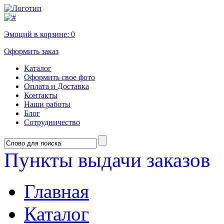
Эмоций в корзине:
0
Оформить заказ
Каталог
Оформить свое фото
Оплата и Доставка
Контакты
Наши работы
Блог
Сотрудничество
Пункты выдачи заказов
Главная
Каталог