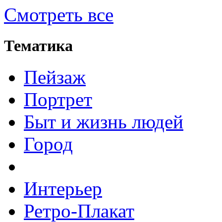
Смотреть все
Тематика
Пейзаж
Портрет
Быт и жизнь людей
Город
Интерьер
Ретро-Плакат