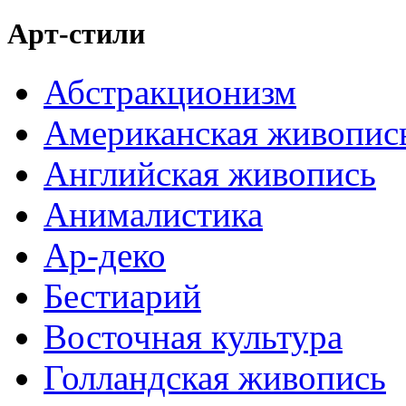
Арт-стили
Абстракционизм
Американская живопис
Английская живопись
Анималистика
Ар-деко
Бестиарий
Восточная культура
Голландская живопись