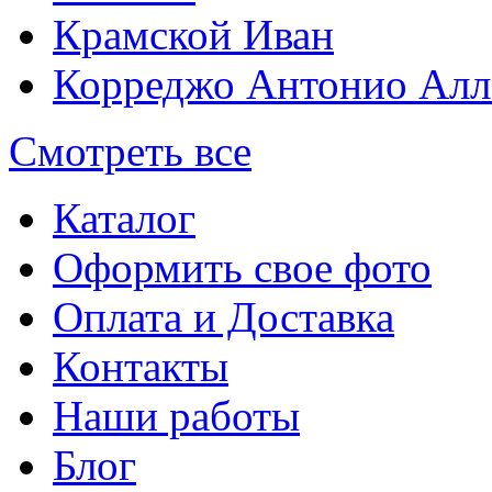
Крамской Иван
Корреджо Антонио Алл
Смотреть все
Каталог
Оформить свое фото
Оплата и Доставка
Контакты
Наши работы
Блог