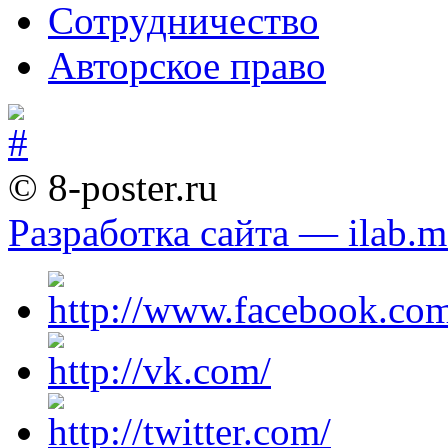
Сотрудничество
Авторское право
© 8-poster.ru
Разработка сайта — ilab.