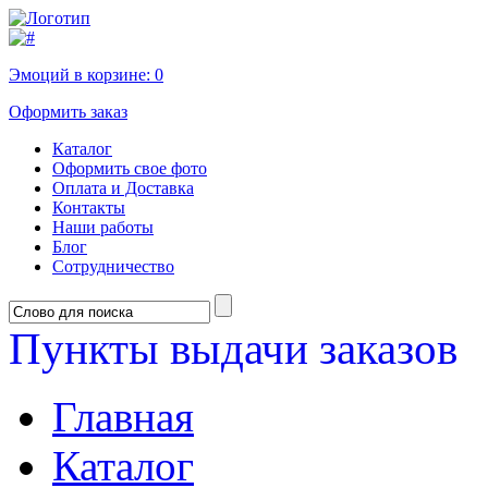
Эмоций в корзине:
0
Оформить заказ
Каталог
Оформить свое фото
Оплата и Доставка
Контакты
Наши работы
Блог
Сотрудничество
Пункты выдачи заказов
Главная
Каталог