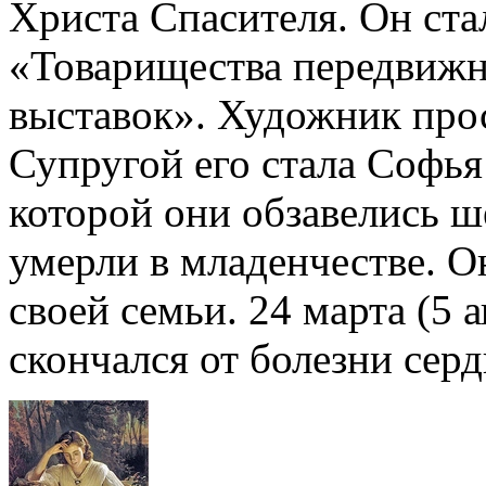
Христа Спасителя. Он ста
«Товарищества передвиж
выставок». Художник про
Супругой его стала Софья
которой они обзавелись ш
умерли в младенчестве. О
своей семьи. 24 марта (5 
скончался от болезни серд