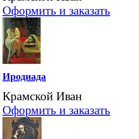
Оформить и заказать
Иродиада
Крамской Иван
Оформить и заказать