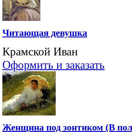
Читающая девушка
Крамской Иван
Оформить и заказать
Женщина под зонтиком (В пол