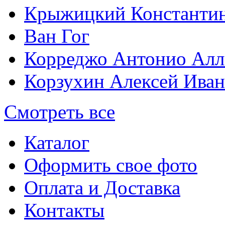
Крыжицкий Константин
Ван Гог
Корреджо Антонио Алл
Корзухин Алексей Ива
Смотреть все
Каталог
Оформить свое фото
Оплата и Доставка
Контакты