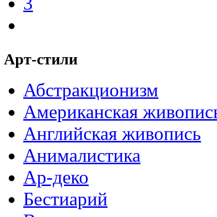
3
Арт-стили
Абстракционизм
Американская живопис
Английская живопись
Анималистика
Ар-деко
Бестиарий