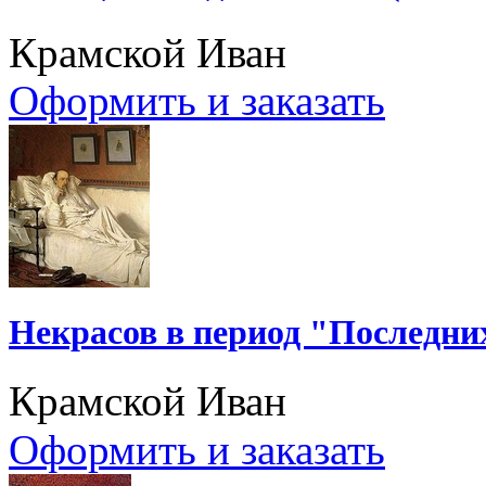
Крамской Иван
Оформить и заказать
Некрасов в период "Последни
Крамской Иван
Оформить и заказать