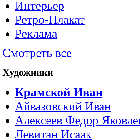
Интерьер
Ретро-Плакат
Реклама
Смотреть все
Художники
Крамской Иван
Айвазовский Иван
Алексеев Федор Яковле
Левитан Исаак