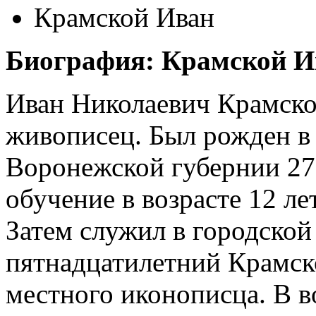
Крамской Иван
Биография: Крамской И
Иван Николаевич Крамско
живописец. Был рожден в
Воронежской губернии 27 
обучение в возрасте 12 л
Затем служил в городской
пятнадцатилетний Крамск
местного иконописца. В в