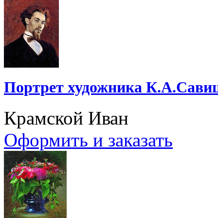
Портрет художника К.А.Сави
Крамской Иван
Оформить и заказать