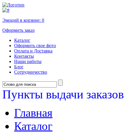
Эмоций в корзине:
0
Оформить заказ
Каталог
Оформить свое фото
Оплата и Доставка
Контакты
Наши работы
Блог
Сотрудничество
Пункты выдачи заказов
Главная
Каталог