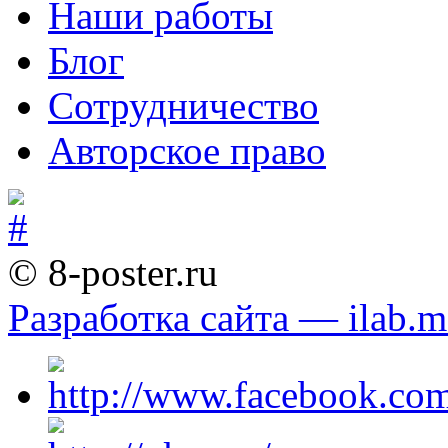
Наши работы
Блог
Сотрудничество
Авторское право
© 8-poster.ru
Разработка сайта — ilab.