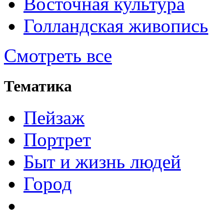
Восточная культура
Голландская живопись
Смотреть все
Тематика
Пейзаж
Портрет
Быт и жизнь людей
Город