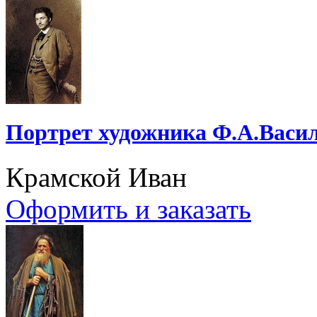
Портрет художника Ф.А.Васи
Крамской Иван
Оформить и заказать