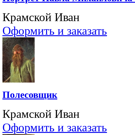
Крамской Иван
Оформить и заказать
Полесовщик
Крамской Иван
Оформить и заказать