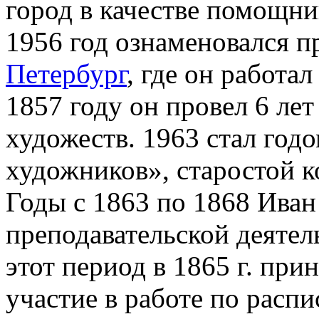
город в качестве помощни
1956 год ознаменовался п
Петербург
, где он работа
1857 году он провел 6 лет
художеств. 1963 стал год
художников», старостой к
Годы с 1863 по 1868 Иван
преподавательской деятел
этот период в 1865 г. пр
участие в работе по расп