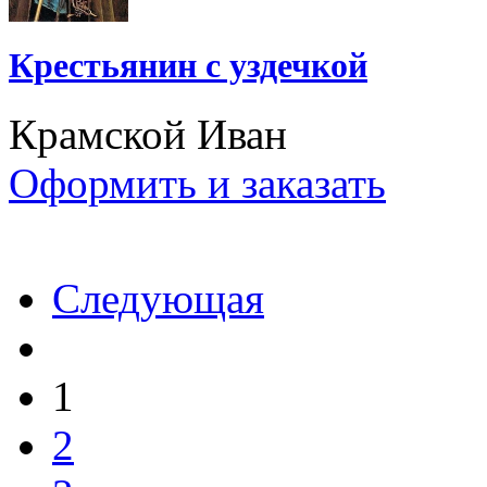
Крестьянин с уздечкой
Крамской Иван
Оформить и заказать
Следующая
1
2