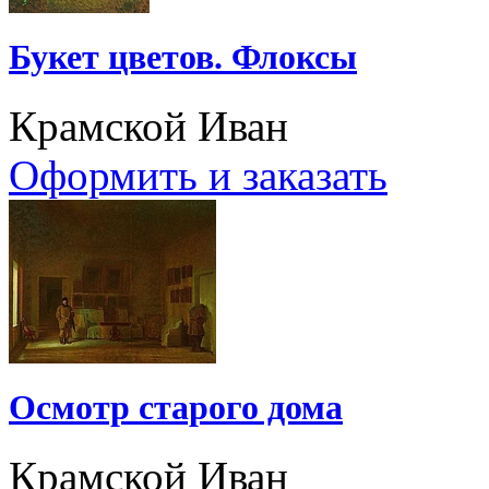
Букет цветов. Флоксы
Крамской Иван
Оформить и заказать
Осмотр старого дома
Крамской Иван