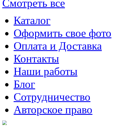
Смотреть все
Каталог
Оформить свое фото
Оплата и Доставка
Контакты
Наши работы
Блог
Сотрудничество
Авторское право