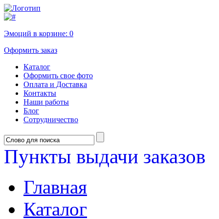
Эмоций в корзине:
0
Оформить заказ
Каталог
Оформить свое фото
Оплата и Доставка
Контакты
Наши работы
Блог
Сотрудничество
Пункты выдачи заказов
Главная
Каталог