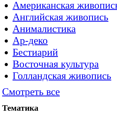
Американская живопис
Английская живопись
Анималистика
Ар-деко
Бестиарий
Восточная культура
Голландская живопись
Смотреть все
Тематика