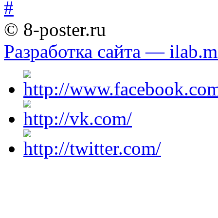
© 8-poster.ru
Разработка сайта — ilab.