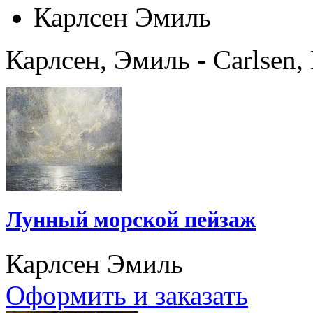
Карлсен Эмиль
Карлсен, Эмиль - Carlsen,
Лунный морской пейзаж
Карлсен Эмиль
Оформить и заказать