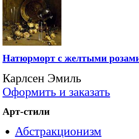
Натюрморт с желтыми розам
Карлсен Эмиль
Оформить и заказать
Арт-стили
Абстракционизм