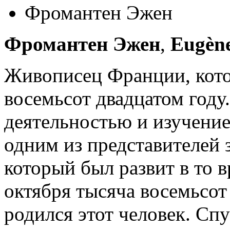
Фромантен Эжен
Фромантен Эжен
,
Eugèn
Живописец Франции, кото
восемьсот двадцатом году
деятельностью и изучение
одним из представителей 
который был развит в то в
октября тысяча восемьсот
родился этот человек. Спу