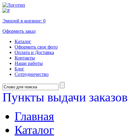
Эмоций в корзине:
0
Оформить заказ
Каталог
Оформить свое фото
Оплата и Доставка
Контакты
Наши работы
Блог
Сотрудничество
Пункты выдачи заказов
Главная
Каталог