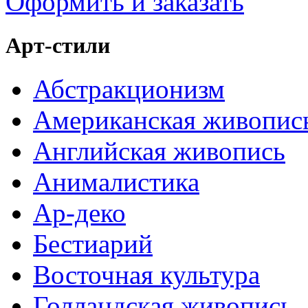
Оформить и заказать
Арт-стили
Абстракционизм
Американская живопис
Английская живопись
Анималистика
Ар-деко
Бестиарий
Восточная культура
Голландская живопись