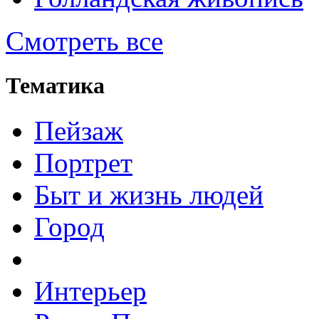
Смотреть все
Тематика
Пейзаж
Портрет
Быт и жизнь людей
Город
Интерьер