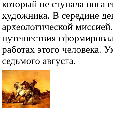
который не ступала нога 
художника. В середине де
археологической миссией.
путешествия сформировал
работах этого человека. 
седьмого августа.