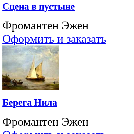
Сцена в пустыне
Фромантен Эжен
Оформить и заказать
Берега Нила
Фромантен Эжен