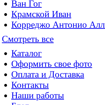
Ван Гог
Крамской Иван
Корреджо Антонио Алл
Смотреть все
Каталог
Оформить свое фото
Оплата и Доставка
Контакты
Наши работы