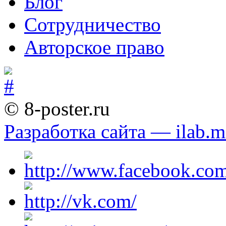
Блог
Сотрудничество
Авторское право
© 8-poster.ru
Разработка сайта — ilab.