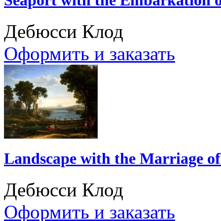
Дебюсси Клод
Оформить и заказать
Landscape with the Marriage of
Дебюсси Клод
Оформить и заказать