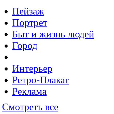
Пейзаж
Портрет
Быт и жизнь людей
Город
Интерьер
Ретро-Плакат
Реклама
Смотреть все