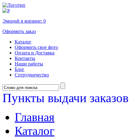
Эмоций в корзине:
0
Оформить заказ
Каталог
Оформить свое фото
Оплата и Доставка
Контакты
Наши работы
Блог
Сотрудничество
Пункты выдачи заказов
Главная
Каталог