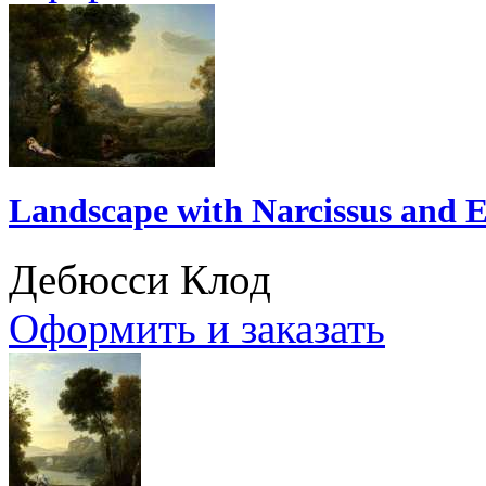
Landscape with Narcissus and 
Дебюсси Клод
Оформить и заказать