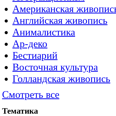
Американская живопис
Английская живопись
Анималистика
Ар-деко
Бестиарий
Восточная культура
Голландская живопись
Смотреть все
Тематика