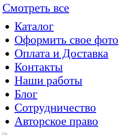
Смотреть все
Каталог
Оформить свое фото
Оплата и Доставка
Контакты
Наши работы
Блог
Сотрудничество
Авторское право