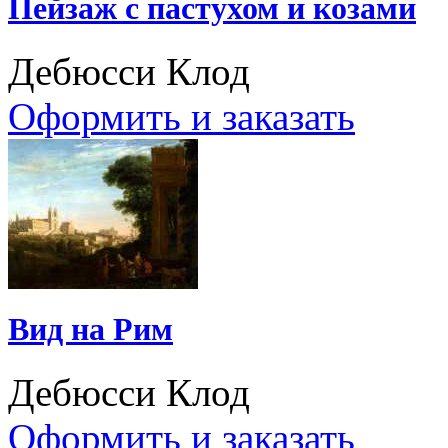
Пейзаж с пастухом и козами
Дебюсси Клод
Оформить и заказать
Вид на Рим
Дебюсси Клод
Оформить и заказать