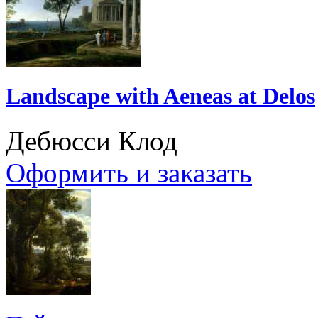
Landscape with Aeneas at Delos
Дебюсси Клод
Оформить и заказать