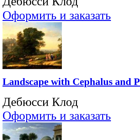
Дебюсси Клод
Оформить и заказать
Landscape with Cephalus and Pr
Дебюсси Клод
Оформить и заказать