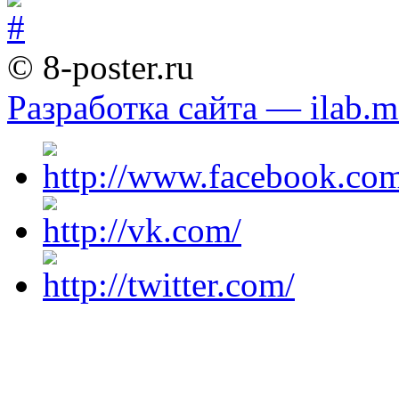
© 8-poster.ru
Разработка сайта — ilab.