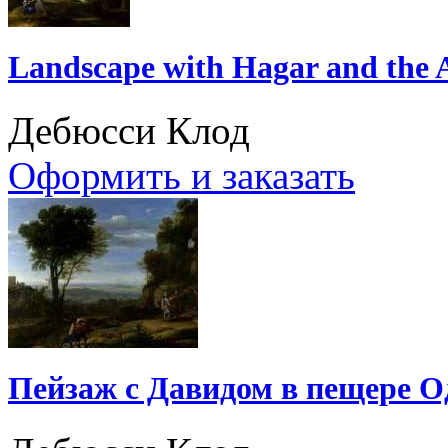
Landscape with Hagar and the 
Дебюсси Клод
Оформить и заказать
Пейзаж с Давидом в пещере 