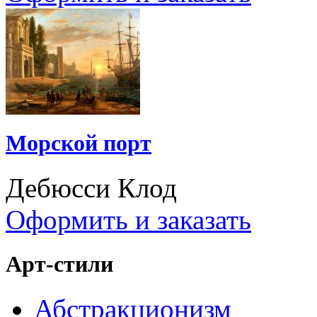
Морской порт
Дебюсси Клод
Оформить и заказать
Арт-стили
Абстракционизм