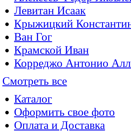
Левитан Исаак
Крыжицкий Константин
Ван Гог
Крамской Иван
Корреджо Антонио Алл
Смотреть все
Каталог
Оформить свое фото
Оплата и Доставка