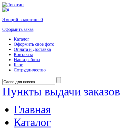
Эмоций в корзине:
0
Оформить заказ
Каталог
Оформить свое фото
Оплата и Доставка
Контакты
Наши работы
Блог
Сотрудничество
Пункты выдачи заказов
Главная
Каталог