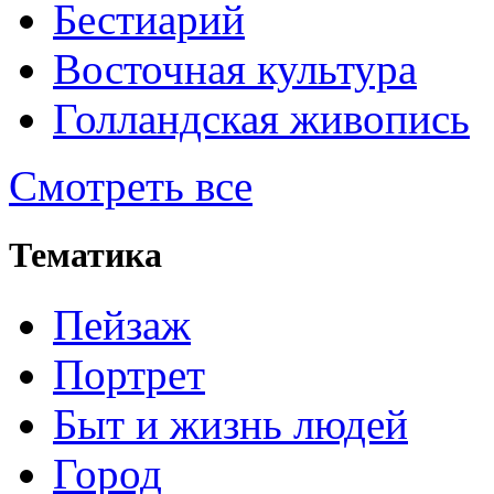
Бестиарий
Восточная культура
Голландская живопись
Смотреть все
Тематика
Пейзаж
Портрет
Быт и жизнь людей
Город