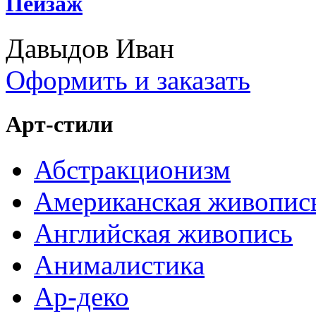
Пейзаж
Давыдов Иван
Оформить и заказать
Арт-стили
Абстракционизм
Американская живопис
Английская живопись
Анималистика
Ар-деко