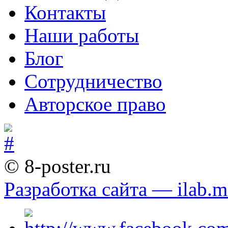
Контакты
Наши работы
Блог
Сотрудничество
Авторское право
© 8-poster.ru
Разработка сайта — ilab.