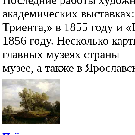
академических выставках:
Триента,» в 1855 году и 
1856 году. Несколько кар
главных музеях страны — 
музее, а также в Ярослав