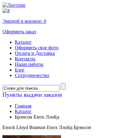
Эмоций в корзине:
0
Оформить заказ
Каталог
Оформить свое фото
Оплата и Доставка
Контакты
Наши работы
Блог
Сотрудничество
Пункты выдачи заказов
Главная
Каталог
Брэнсон Енох Ллойд
Enoch Lloyd Branson Енох Ллойд Брэнсон