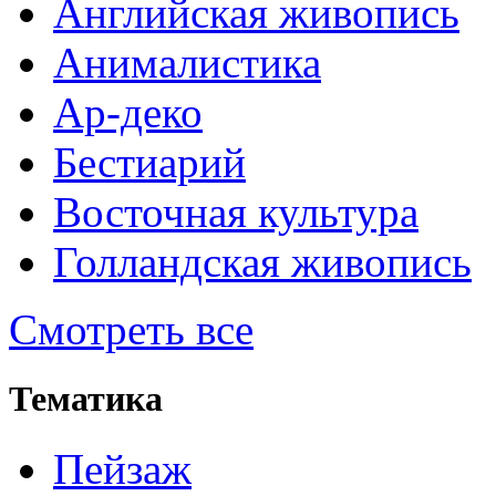
Английская живопись
Анималистика
Ар-деко
Бестиарий
Восточная культура
Голландская живопись
Смотреть все
Тематика
Пейзаж