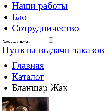
Наши работы
Блог
Сотрудничество
Пункты выдачи заказов
Главная
Каталог
Бланшар Жак