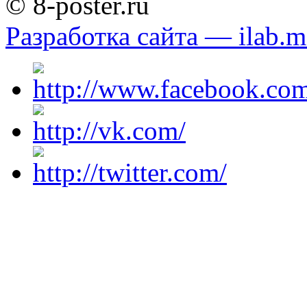
© 8-poster.ru
Разработка сайта — ilab.