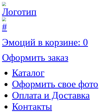
Эмоций в корзине:
0
Оформить заказ
Каталог
Оформить свое фото
Оплата и Доставка
Контакты