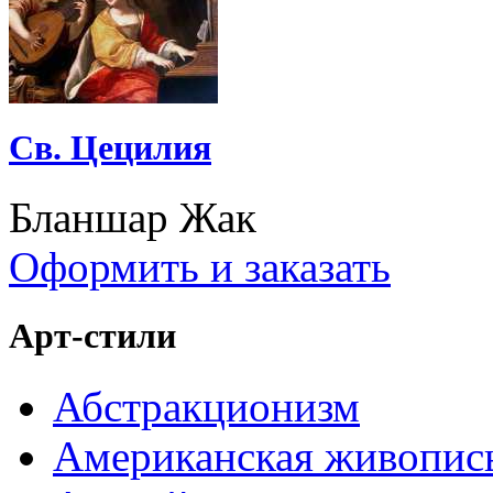
Св. Цецилия
Бланшар Жак
Оформить и заказать
Арт-стили
Абстракционизм
Американская живопис