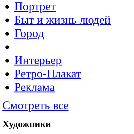
Портрет
Быт и жизнь людей
Город
Интерьер
Ретро-Плакат
Реклама
Смотреть все
Художники