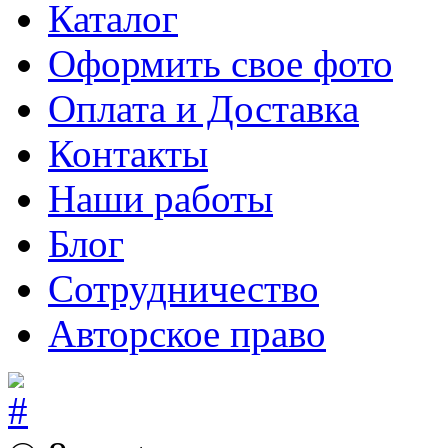
Каталог
Оформить свое фото
Оплата и Доставка
Контакты
Наши работы
Блог
Сотрудничество
Авторское право