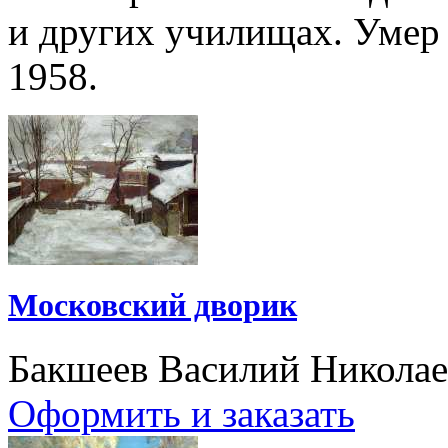
и других училищах. Умер 
1958.
Московский дворик
Бакшеев Василий Никола
Оформить и заказать