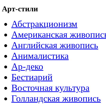
Арт-стили
Абстракционизм
Американская живопис
Английская живопись
Анималистика
Ар-деко
Бестиарий
Восточная культура
Голландская живопись