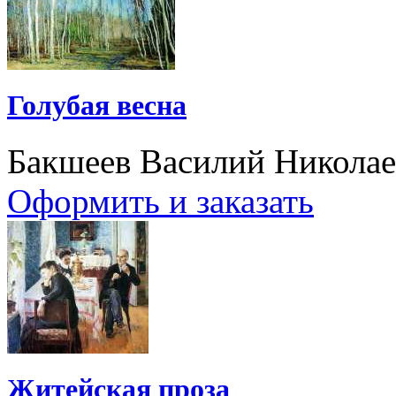
Голубая весна
Бакшеев Василий Никола
Оформить и заказать
Житейская проза