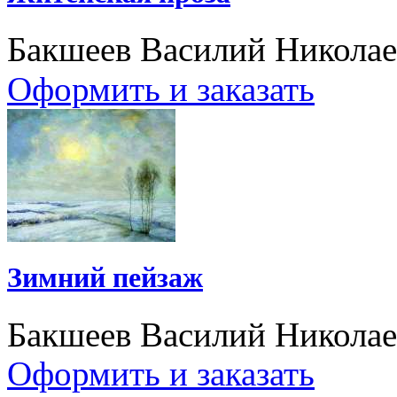
Бакшеев Василий Никола
Оформить и заказать
Зимний пейзаж
Бакшеев Василий Никола
Оформить и заказать