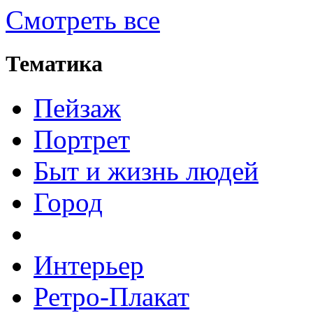
Смотреть все
Тематика
Пейзаж
Портрет
Быт и жизнь людей
Город
Интерьер
Ретро-Плакат