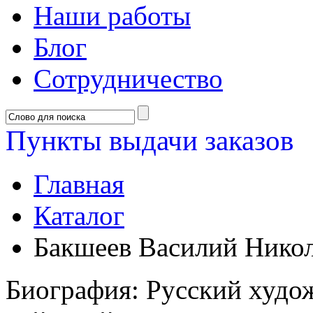
Наши работы
Блог
Сотрудничество
Пункты выдачи заказов
Главная
Каталог
Бакшеев Василий Нико
Биография: Русский худо