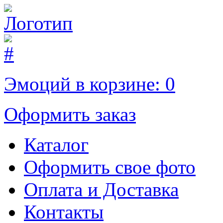
Эмоций в корзине:
0
Оформить заказ
Каталог
Оформить свое фото
Оплата и Доставка
Контакты