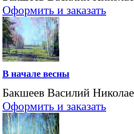
Оформить и заказать
В начале весны
Бакшеев Василий Никола
Оформить и заказать