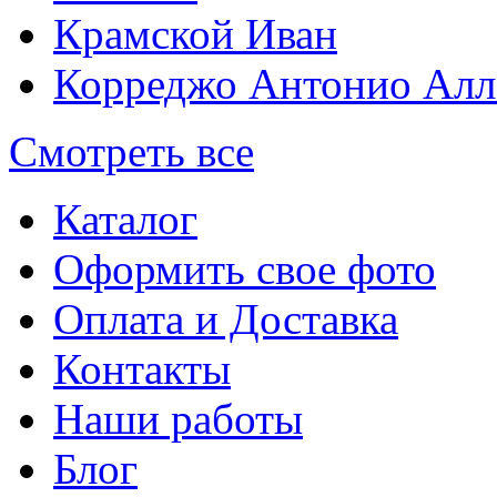
Крамской Иван
Корреджо Антонио Алл
Смотреть все
Каталог
Оформить свое фото
Оплата и Доставка
Контакты
Наши работы
Блог