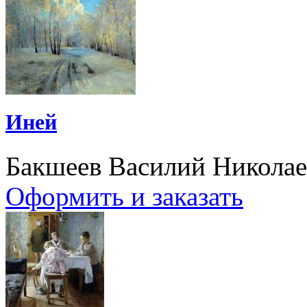
Иней
Бакшеев Василий Никола
Оформить и заказать