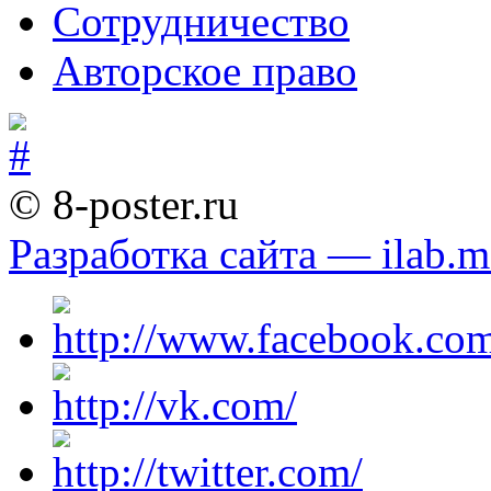
Сотрудничество
Авторское право
© 8-poster.ru
Разработка сайта — ilab.