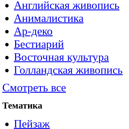
Английская живопись
Анималистика
Ар-деко
Бестиарий
Восточная культура
Голландская живопись
Смотреть все
Тематика
Пейзаж