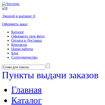
Эмоций в корзине:
0
Оформить заказ
Каталог
Оформить свое фото
Оплата и Доставка
Контакты
Наши работы
Блог
Сотрудничество
Пункты выдачи заказов
Главная
Каталог