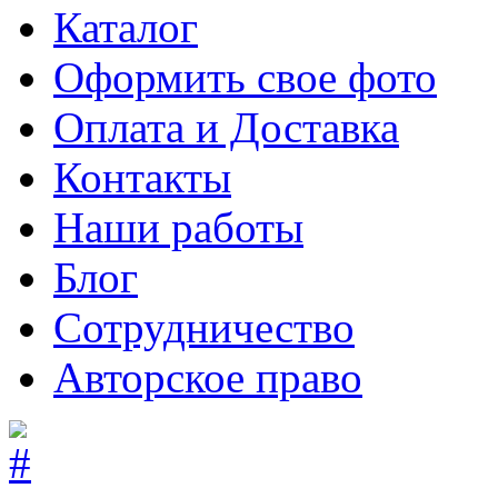
Каталог
Оформить свое фото
Оплата и Доставка
Контакты
Наши работы
Блог
Сотрудничество
Авторское право