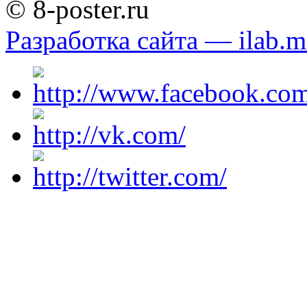
© 8-poster.ru
Разработка сайта — ilab.