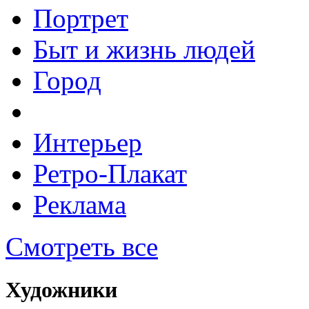
Портрет
Быт и жизнь людей
Город
Интерьер
Ретро-Плакат
Реклама
Смотреть все
Художники