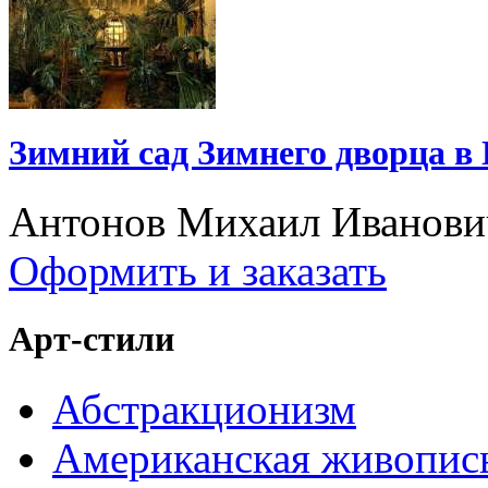
Зимний сад Зимнего дворца в
Антонов Михаил Иванови
Оформить и заказать
Арт-стили
Абстракционизм
Американская живопис