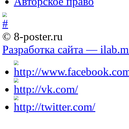
Авторское право
© 8-poster.ru
Разработка сайта — ilab.