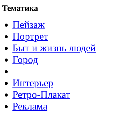
Тематика
Пейзаж
Портрет
Быт и жизнь людей
Город
Интерьер
Ретро-Плакат
Реклама