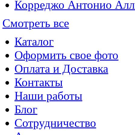
Корреджо Антонио Алл
Смотреть все
Каталог
Оформить свое фото
Оплата и Доставка
Контакты
Наши работы
Блог
Сотрудничество