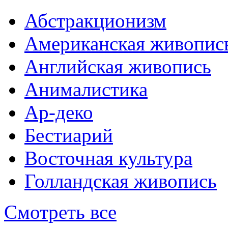
Абстракционизм
Американская живопис
Английская живопись
Анималистика
Ар-деко
Бестиарий
Восточная культура
Голландская живопись
Смотреть все