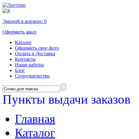
Эмоций в корзине:
0
Оформить заказ
Каталог
Оформить свое фото
Оплата и Доставка
Контакты
Наши работы
Блог
Сотрудничество
Пункты выдачи заказов
Главная
Каталог