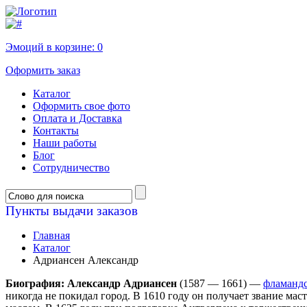
Эмоций в корзине:
0
Оформить заказ
Каталог
Оформить свое фото
Оплата и Доставка
Контакты
Наши работы
Блог
Сотрудничество
Пункты выдачи заказов
Главная
Каталог
Адриансен Александр
Биография: Александр Адриансен
(1587 — 1661) —
фламанд
никогда не покидал город. В 1610 году он получает звание ма