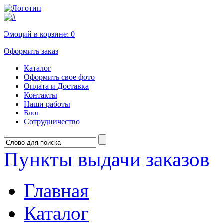
Эмоций в корзине:
0
Оформить заказ
Каталог
Оформить свое фото
Оплата и Доставка
Контакты
Наши работы
Блог
Сотрудничество
Пункты выдачи заказов
Главная
Каталог