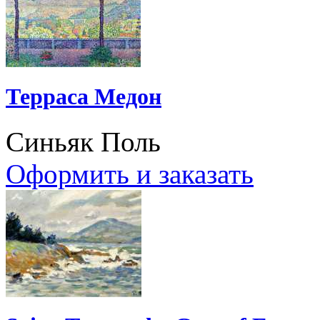
Терраса Медон
Синьяк Поль
Оформить и заказать