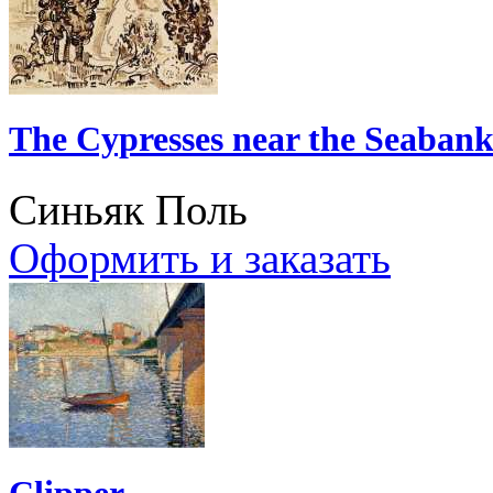
The Cypresses near the Seaban
Синьяк Поль
Оформить и заказать
Clipper