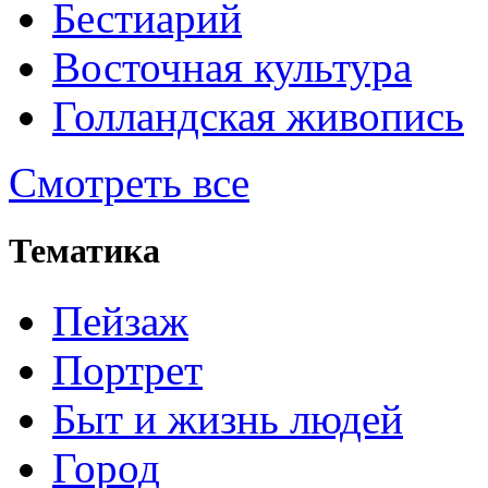
Бестиарий
Восточная культура
Голландская живопись
Смотреть все
Тематика
Пейзаж
Портрет
Быт и жизнь людей
Город