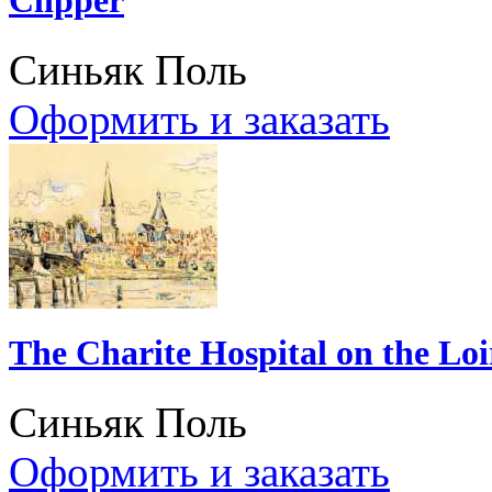
Синьяк Поль
Оформить и заказать
The Charite Hospital on the Loi
Синьяк Поль
Оформить и заказать