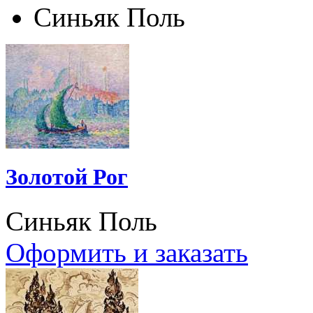
Синьяк Поль
Золотой Рог
Синьяк Поль
Оформить и заказать