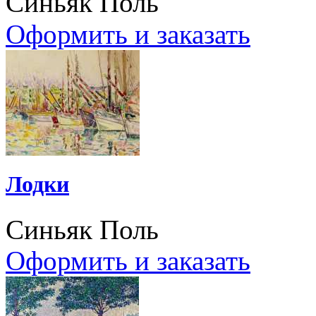
Синьяк Поль
Оформить и заказать
Лодки
Синьяк Поль
Оформить и заказать