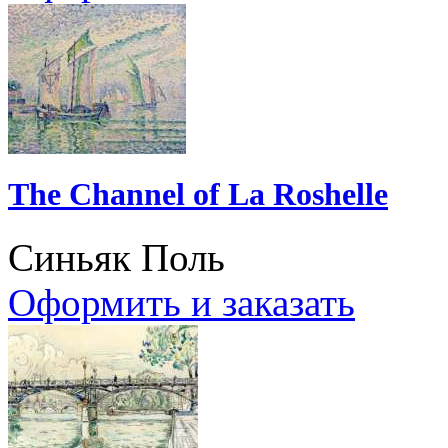
The Channel of La Roshelle
Синьяк Поль
Оформить и заказать