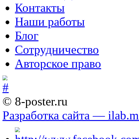
Контакты
Наши работы
Блог
Сотрудничество
Авторское право
© 8-poster.ru
Разработка сайта — ilab.