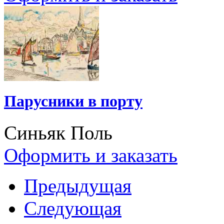
Парусники в порту
Синьяк Поль
Оформить и заказать
Предыдущая
Следующая