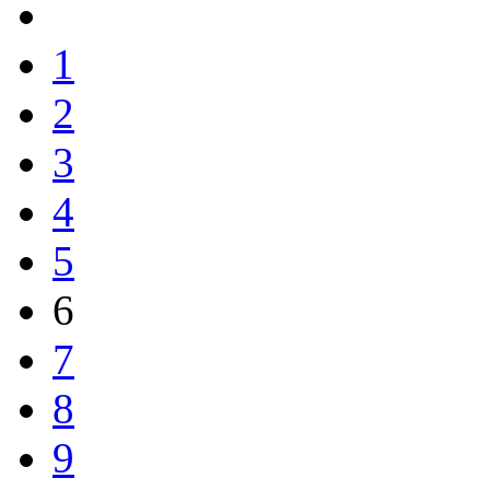
1
2
3
4
5
6
7
8
9