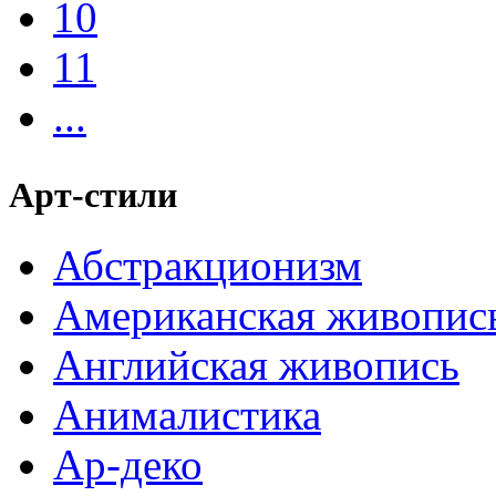
10
11
...
Арт-стили
Абстракционизм
Американская живопис
Английская живопись
Анималистика
Ар-деко