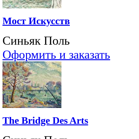
Мост Искусств
Синьяк Поль
Оформить и заказать
The Bridge Des Arts