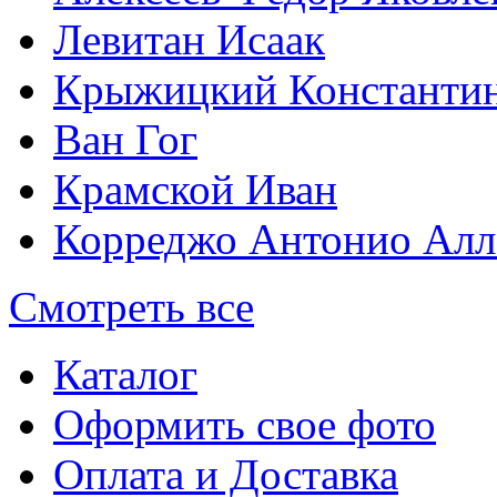
Левитан Исаак
Крыжицкий Константин
Ван Гог
Крамской Иван
Корреджо Антонио Алл
Смотреть все
Каталог
Оформить свое фото
Оплата и Доставка