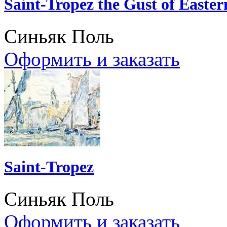
Saint-Tropez the Gust of Easte
Синьяк Поль
Оформить и заказать
Saint-Tropez
Синьяк Поль
Оформить и заказать