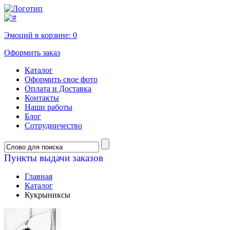
Эмоций в корзине:
0
Оформить заказ
Каталог
Оформить свое фото
Оплата и Доставка
Контакты
Наши работы
Блог
Сотрудничество
Пункты выдачи заказов
Главная
Каталог
Кукрыниксы