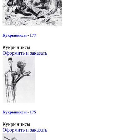
Кукрыниксы - 177
Кукрыниксы
Оформить и заказать
Кукрыниксы - 175
Кукрыниксы
Оформить и заказать