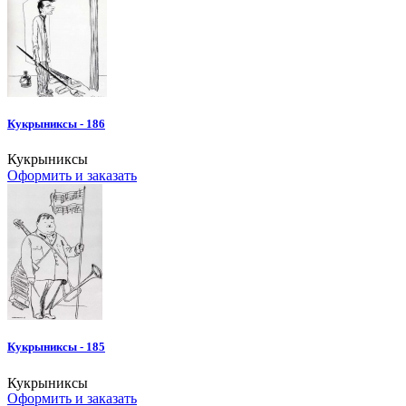
Кукрыниксы - 186
Кукрыниксы
Оформить и заказать
Кукрыниксы - 185
Кукрыниксы
Оформить и заказать