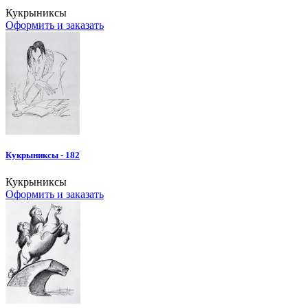
Кукрыниксы
Оформить и заказать
Кукрыниксы - 182
Кукрыниксы
Оформить и заказать