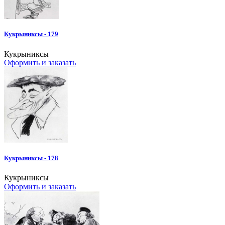
Кукрыниксы - 179
Кукрыниксы
Оформить и заказать
Кукрыниксы - 178
Кукрыниксы
Оформить и заказать