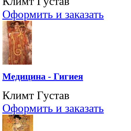
Климт Густав
Оформить и заказать
Медицина - Гигиея
Климт Густав
Оформить и заказать