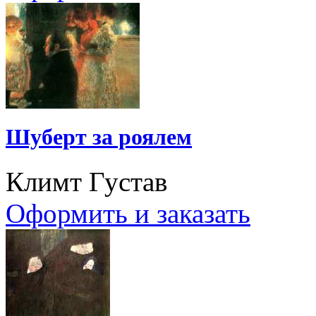
Шуберт за роялем
Климт Густав
Оформить и заказать