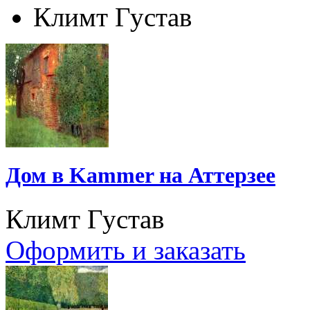
Климт Густав
Дом в Kammer на Аттерзее
Климт Густав
Оформить и заказать