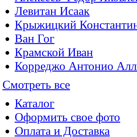
Левитан Исаак
Крыжицкий Константин
Ван Гог
Крамской Иван
Корреджо Антонио Алл
Смотреть все
Каталог
Оформить свое фото
Оплата и Доставка