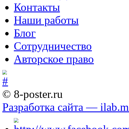
Контакты
Наши работы
Блог
Сотрудничество
Авторское право
© 8-poster.ru
Разработка сайта — ilab.