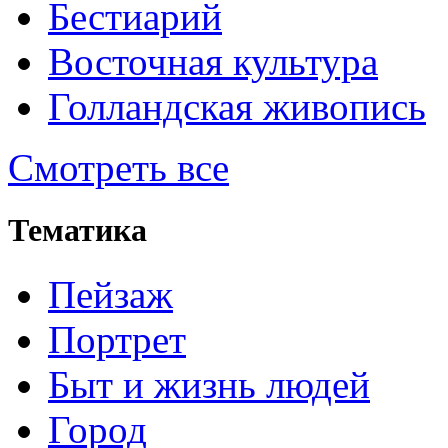
Бестиарий
Восточная культура
Голландская живопись
Смотреть все
Тематика
Пейзаж
Портрет
Быт и жизнь людей
Город