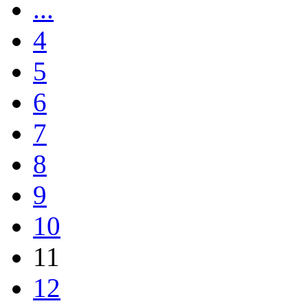
...
4
5
6
7
8
9
10
11
12