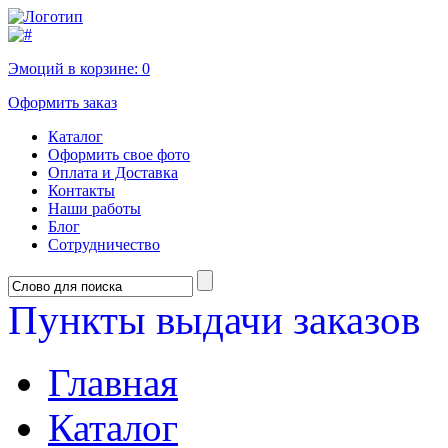
Эмоций в корзине:
0
Оформить заказ
Каталог
Оформить свое фото
Оплата и Доставка
Контакты
Наши работы
Блог
Сотрудничество
Пункты выдачи заказов
Главная
Каталог