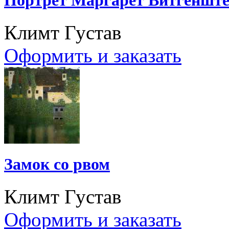
Климт Густав
Оформить и заказать
Замок со рвом
Климт Густав
Оформить и заказать