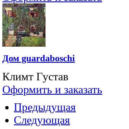
Дом guardaboschi
Климт Густав
Оформить и заказать
Предыдущая
Следующая