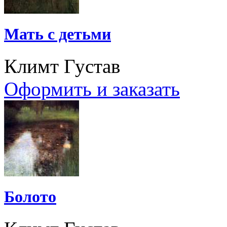
Мать с детьми
Климт Густав
Оформить и заказать
Болото