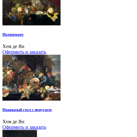
Натюрморт
Хем де Ян
Оформить и заказать
Накрытый стол с попугаем
Хем де Ян
Оформить и заказать