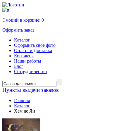
Эмоций в корзине:
0
Оформить заказ
Каталог
Оформить свое фото
Оплата и Доставка
Контакты
Наши работы
Блог
Сотрудничество
Пункты выдачи заказов
Главная
Каталог
Хем де Ян