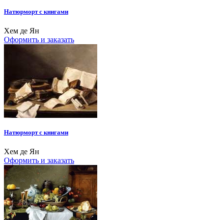
Натюрморт с книгами
Хем де Ян
Оформить и заказать
Натюрморт с книгами
Хем де Ян
Оформить и заказать