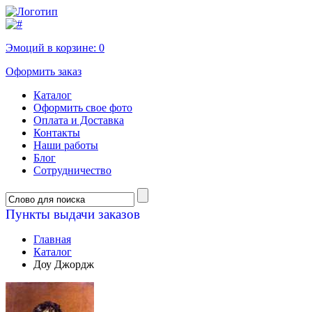
Эмоций в корзине:
0
Оформить заказ
Каталог
Оформить свое фото
Оплата и Доставка
Контакты
Наши работы
Блог
Сотрудничество
Пункты выдачи заказов
Главная
Каталог
Доу Джордж