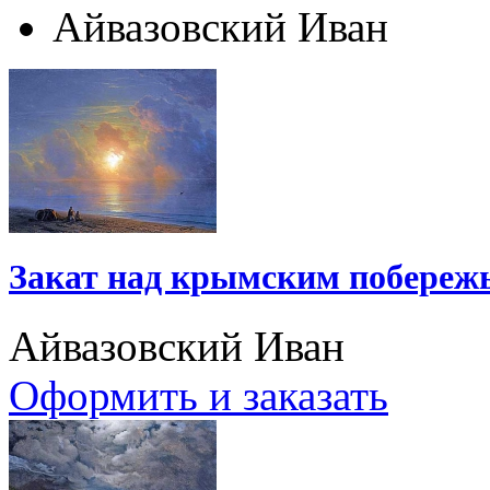
Айвазовский Иван
Закат над крымским побереж
Айвазовский Иван
Оформить и заказать