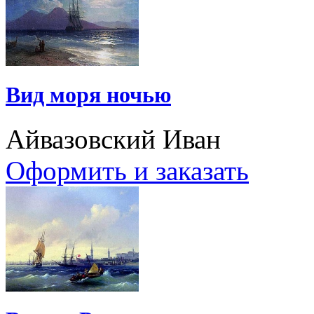
Вид моря ночью
Айвазовский Иван
Оформить и заказать