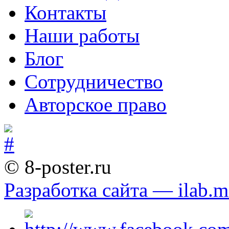
Контакты
Наши работы
Блог
Сотрудничество
Авторское право
© 8-poster.ru
Разработка сайта — ilab.