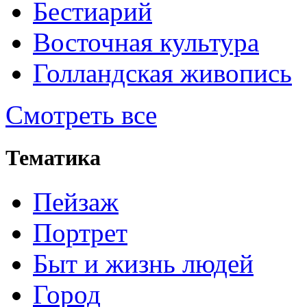
Бестиарий
Восточная культура
Голландская живопись
Смотреть все
Тематика
Пейзаж
Портрет
Быт и жизнь людей
Город