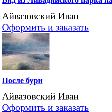
Айвазовский Иван
Оформить и заказать
После бури
Айвазовский Иван
Оформить и заказать