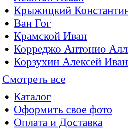
Крыжицкий Константин
Ван Гог
Крамской Иван
Корреджо Антонио Алл
Корзухин Алексей Ива
Смотреть все
Каталог
Оформить свое фото
Оплата и Доставка