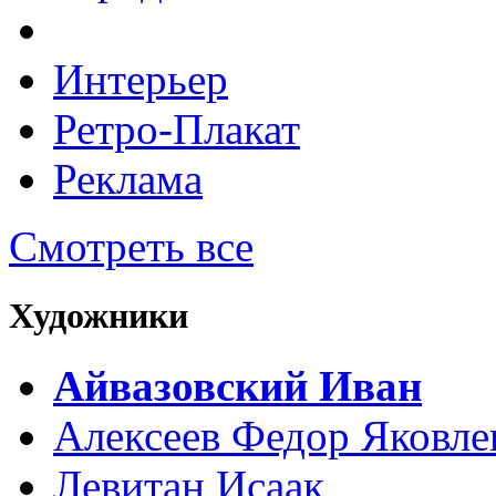
Интерьер
Ретро-Плакат
Реклама
Смотреть все
Художники
Айвазовский Иван
Алексеев Федор Яковле
Левитан Исаак