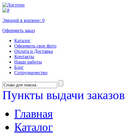
Эмоций в корзине:
0
Оформить заказ
Каталог
Оформить свое фото
Оплата и Доставка
Контакты
Наши работы
Блог
Сотрудничество
Пункты выдачи заказов
Главная
Каталог