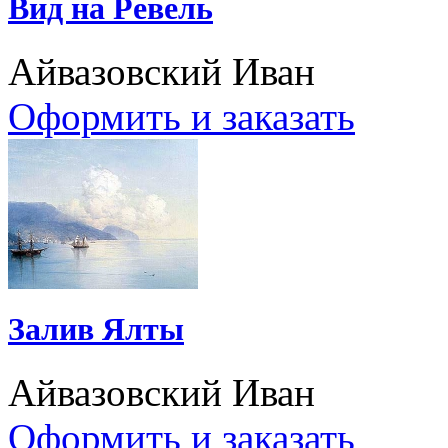
Вид на Ревель
Айвазовский Иван
Оформить и заказать
Залив Ялты
Айвазовский Иван
Оформить и заказать