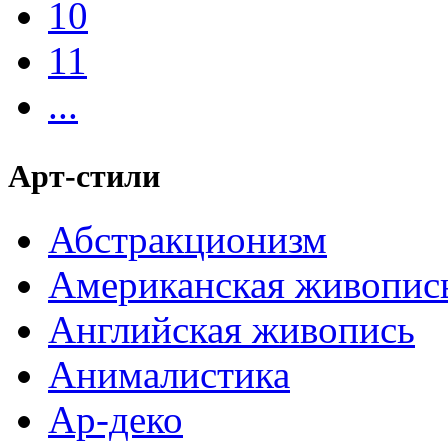
10
11
...
Арт-стили
Абстракционизм
Американская живопис
Английская живопись
Анималистика
Ар-деко