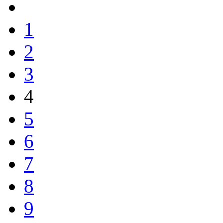
1
2
3
4
5
6
7
8
9