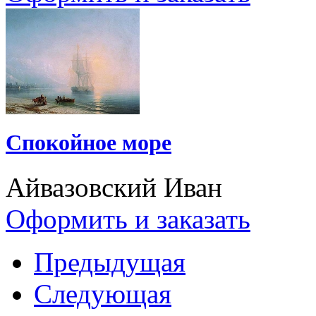
Спокойное море
Айвазовский Иван
Оформить и заказать
Предыдущая
Следующая