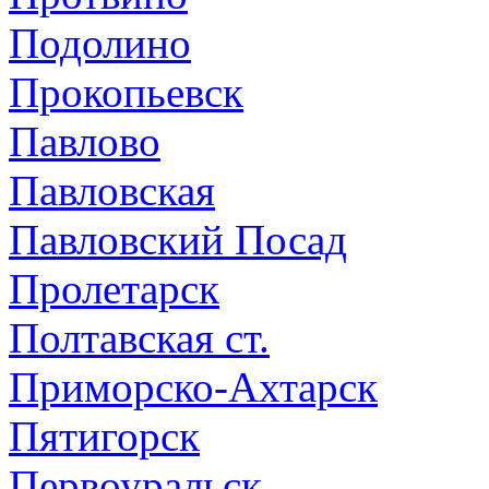
Подолино
Прокопьевск
Павлово
Павловская
Павловский Посад
Пролетарск
Полтавская ст.
Приморско-Ахтарск
Пятигорск
Первоуральск