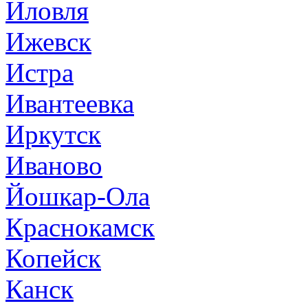
Иловля
Ижевск
Истра
Ивантеевка
Иркутск
Иваново
Йошкар-Ола
Краснокамск
Копейск
Канск