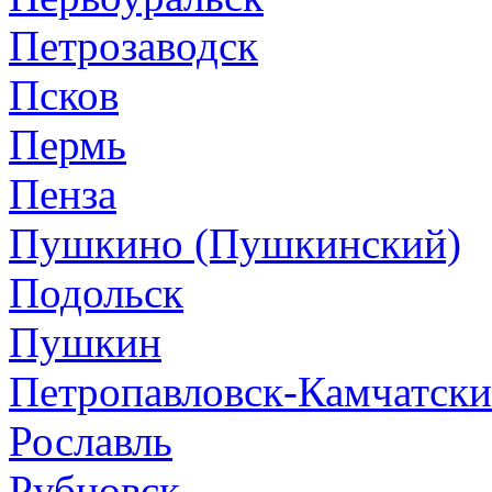
Петрозаводск
Псков
Пермь
Пенза
Пушкино (Пушкинский)
Подольск
Пушкин
Петропавловск-Камчатск
Рославль
Рубцовск