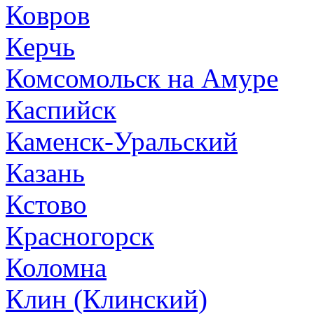
Ковров
Керчь
Комсомольск на Амуре
Каспийск
Каменск-Уральский
Казань
Кстово
Красногорск
Коломна
Клин (Клинский)