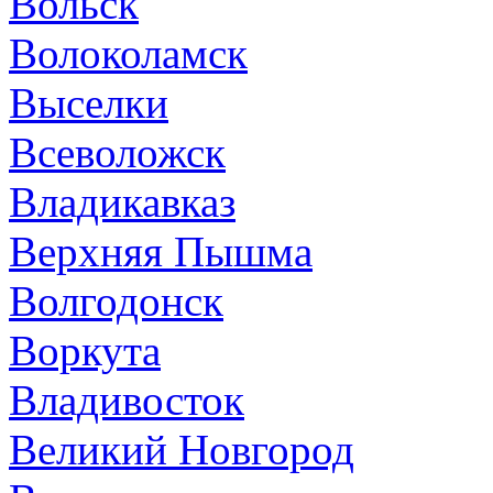
Вольск
Волоколамск
Выселки
Всеволожск
Владикавказ
Верхняя Пышма
Волгодонск
Воркута
Владивосток
Великий Новгород