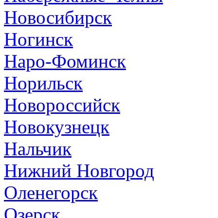
Новосибирск
Ногинск
Наро-Фоминск
Норильск
Новороссийск
Новокузнецк
Нальчик
Нижний Новгород
Оленегорск
Озерск