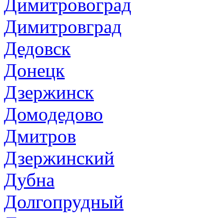
Димитровоград
Димитровград
Дедовск
Донецк
Дзержинск
Домодедово
Дмитров
Дзержинский
Дубна
Долгопрудный