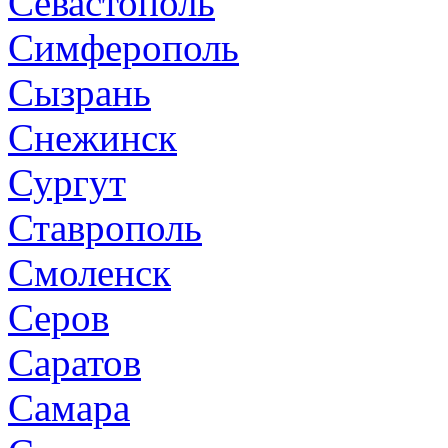
Севастополь
Симферополь
Сызрань
Снежинск
Сургут
Ставрополь
Смоленск
Серов
Саратов
Самара