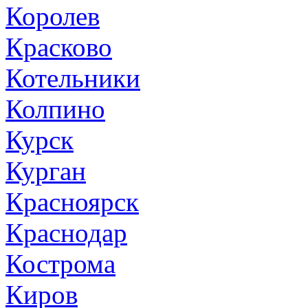
Королев
Красково
Котельники
Колпино
Курск
Курган
Красноярск
Краснодар
Кострома
Киров