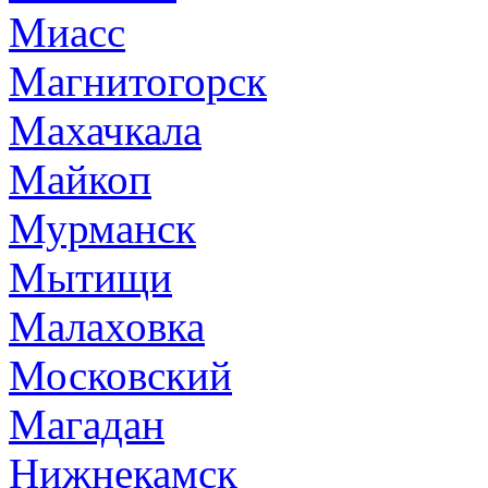
Миасс
Магнитогорск
Махачкала
Майкоп
Мурманск
Мытищи
Малаховка
Московский
Магадан
Нижнекамск