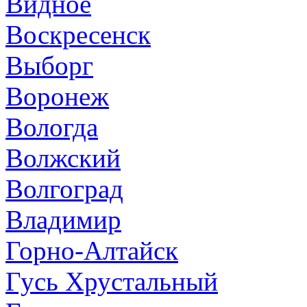
Видное
Воскресенск
Выборг
Воронеж
Вологда
Волжский
Волгоград
Владимир
Горно-Алтайск
Гусь Хрустальный