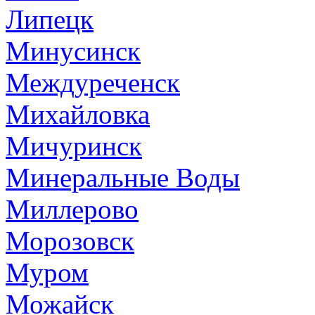
Липецк
Минусинск
Междуреченск
Михайловка
Мичуринск
Минеральные Воды
Миллерово
Морозовск
Муром
Можайск