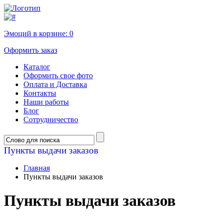
Эмоций в корзине:
0
Оформить заказ
Каталог
Оформить свое фото
Оплата и Доставка
Контакты
Наши работы
Блог
Сотрудничество
Пункты выдачи заказов
Главная
Пункты выдачи заказов
Пункты выдачи заказов