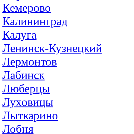
Кемерово
Калининград
Калуга
Ленинск-Кузнецкий
Лермонтов
Лабинск
Люберцы
Луховицы
Лыткарино
Лобня