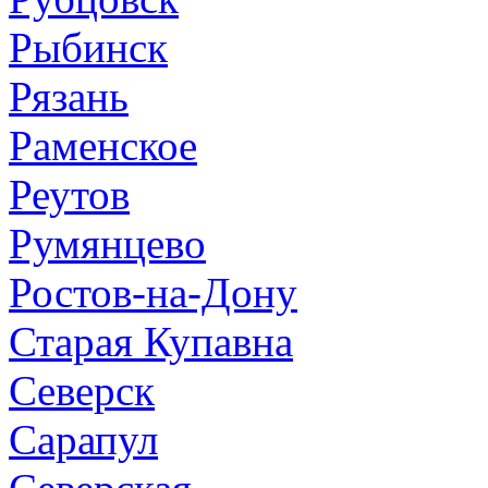
Рыбинск
Рязань
Раменское
Реутов
Румянцево
Ростов-на-Дону
Старая Купавна
Северск
Сарапул