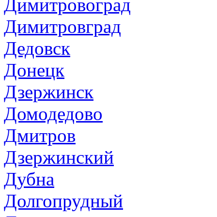
Димитровоград
Димитровград
Дедовск
Донецк
Дзержинск
Домодедово
Дмитров
Дзержинский
Дубна
Долгопрудный