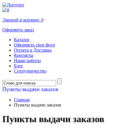
Эмоций в корзине:
0
Оформить заказ
Каталог
Оформить свое фото
Оплата и Доставка
Контакты
Наши работы
Блог
Сотрудничество
Пункты выдачи заказов
Главная
Пункты выдачи заказов
Пункты выдачи заказов