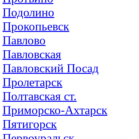
Подолино
Прокопьевск
Павлово
Павловская
Павловский Посад
Пролетарск
Полтавская ст.
Приморско-Ахтарск
Пятигорск
Первоуральск