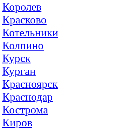
Королев
Красково
Котельники
Колпино
Курск
Курган
Красноярск
Краснодар
Кострома
Киров