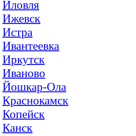
Иловля
Ижевск
Истра
Ивантеевка
Иркутск
Иваново
Йошкар-Ола
Краснокамск
Копейск
Канск