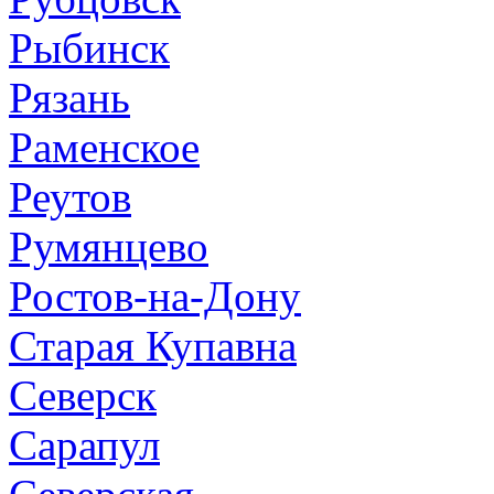
Рыбинск
Рязань
Раменское
Реутов
Румянцево
Ростов-на-Дону
Старая Купавна
Северск
Сарапул