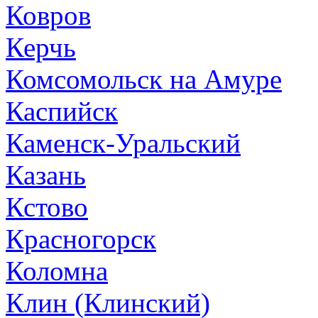
Ковров
Керчь
Комсомольск на Амуре
Каспийск
Каменск-Уральский
Казань
Кстово
Красногорск
Коломна
Клин (Клинский)