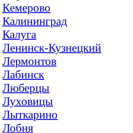
Кемерово
Калининград
Калуга
Ленинск-Кузнецкий
Лермонтов
Лабинск
Люберцы
Луховицы
Лыткарино
Лобня