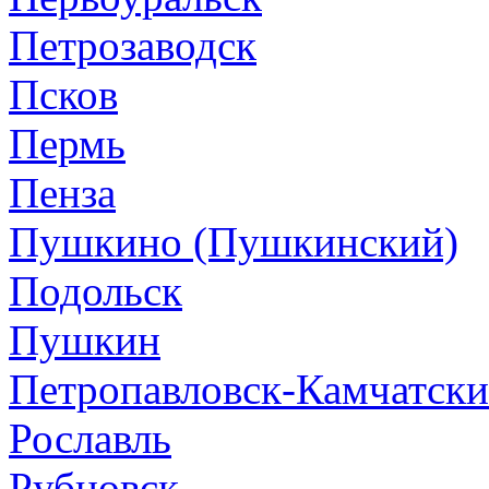
Петрозаводск
Псков
Пермь
Пенза
Пушкино (Пушкинский)
Подольск
Пушкин
Петропавловск-Камчатск
Рославль
Рубцовск