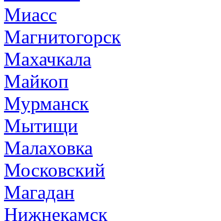
Миасс
Магнитогорск
Махачкала
Майкоп
Мурманск
Мытищи
Малаховка
Московский
Магадан
Нижнекамск