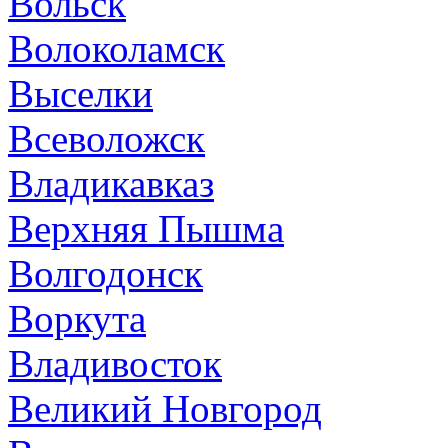
Вольск
Волоколамск
Выселки
Всеволожск
Владикавказ
Верхняя Пышма
Волгодонск
Воркута
Владивосток
Великий Новгород