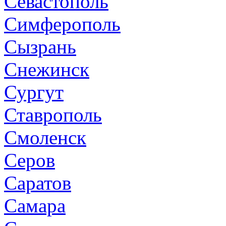
Севастополь
Симферополь
Сызрань
Снежинск
Сургут
Ставрополь
Смоленск
Серов
Саратов
Самара