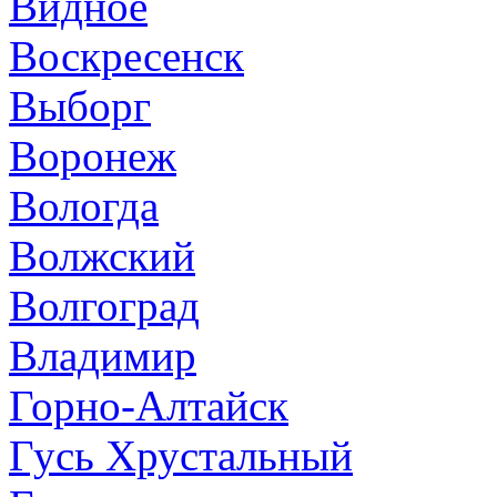
Видное
Воскресенск
Выборг
Воронеж
Вологда
Волжский
Волгоград
Владимир
Горно-Алтайск
Гусь Хрустальный