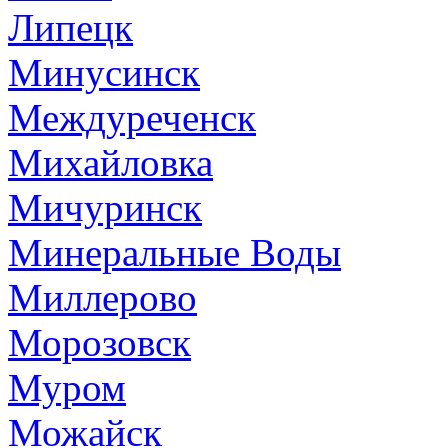
Липецк
Минусинск
Междуреченск
Михайловка
Мичуринск
Минеральные Воды
Миллерово
Морозовск
Муром
Можайск