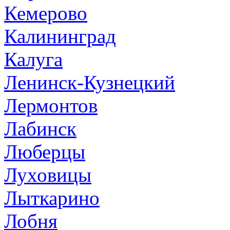
Кемерово
Калининград
Калуга
Ленинск-Кузнецкий
Лермонтов
Лабинск
Люберцы
Луховицы
Лыткарино
Лобня