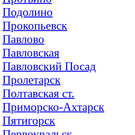
Подолино
Прокопьевск
Павлово
Павловская
Павловский Посад
Пролетарск
Полтавская ст.
Приморско-Ахтарск
Пятигорск
Первоуральск