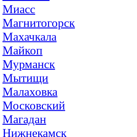
Миасс
Магнитогорск
Махачкала
Майкоп
Мурманск
Мытищи
Малаховка
Московский
Магадан
Нижнекамск