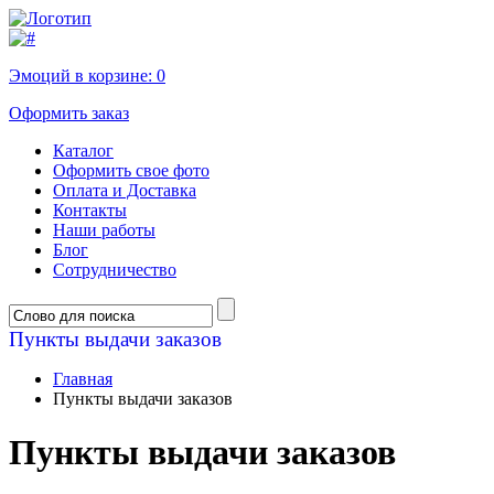
Эмоций в корзине:
0
Оформить заказ
Каталог
Оформить свое фото
Оплата и Доставка
Контакты
Наши работы
Блог
Сотрудничество
Пункты выдачи заказов
Главная
Пункты выдачи заказов
Пункты выдачи заказов