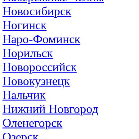
Новосибирск
Ногинск
Наро-Фоминск
Норильск
Новороссийск
Новокузнецк
Нальчик
Нижний Новгород
Оленегорск
Озерск