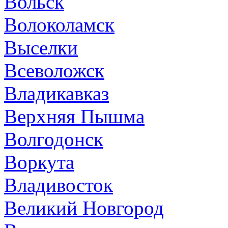
Вольск
Волоколамск
Выселки
Всеволожск
Владикавказ
Верхняя Пышма
Волгодонск
Воркута
Владивосток
Великий Новгород