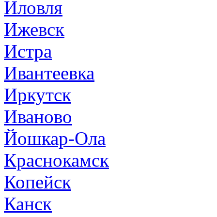
Иловля
Ижевск
Истра
Ивантеевка
Иркутск
Иваново
Йошкар-Ола
Краснокамск
Копейск
Канск