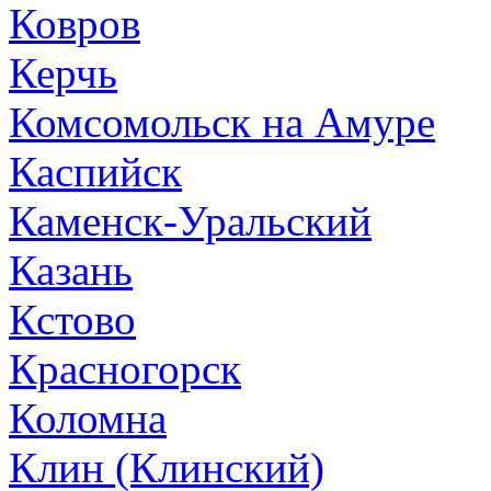
Ковров
Керчь
Комсомольск на Амуре
Каспийск
Каменск-Уральский
Казань
Кстово
Красногорск
Коломна
Клин (Клинский)