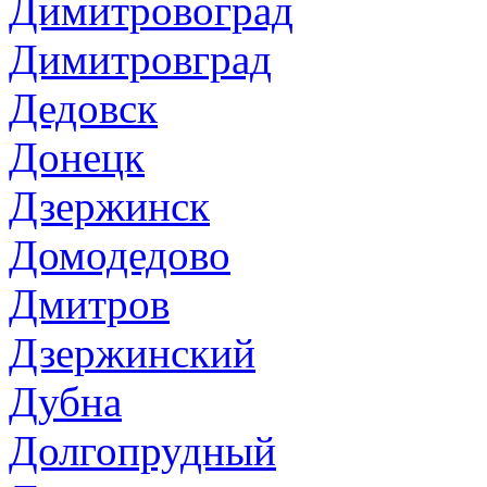
Димитровоград
Димитровград
Дедовск
Донецк
Дзержинск
Домодедово
Дмитров
Дзержинский
Дубна
Долгопрудный