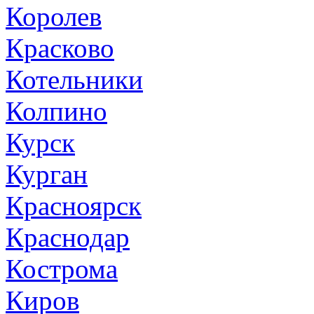
Королев
Красково
Котельники
Колпино
Курск
Курган
Красноярск
Краснодар
Кострома
Киров