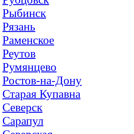
Рыбинск
Рязань
Раменское
Реутов
Румянцево
Ростов-на-Дону
Старая Купавна
Северск
Сарапул