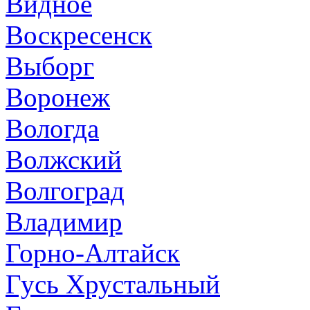
Видное
Воскресенск
Выборг
Воронеж
Вологда
Волжский
Волгоград
Владимир
Горно-Алтайск
Гусь Хрустальный