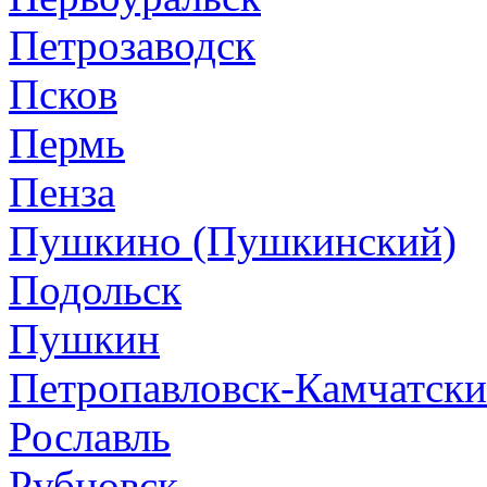
Петрозаводск
Псков
Пермь
Пенза
Пушкино (Пушкинский)
Подольск
Пушкин
Петропавловск-Камчатск
Рославль
Рубцовск