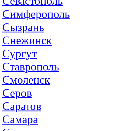
Севастополь
Симферополь
Сызрань
Снежинск
Сургут
Ставрополь
Смоленск
Серов
Саратов
Самара