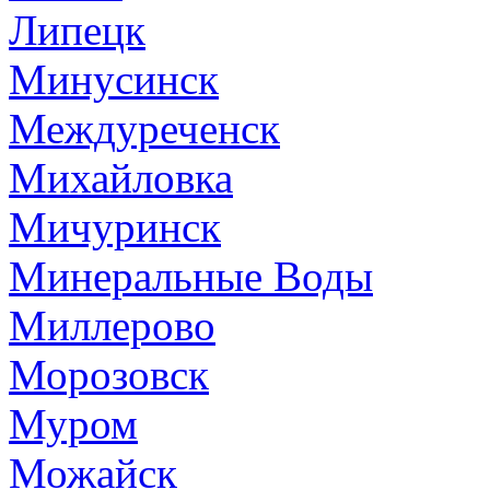
Липецк
Минусинск
Междуреченск
Михайловка
Мичуринск
Минеральные Воды
Миллерово
Морозовск
Муром
Можайск