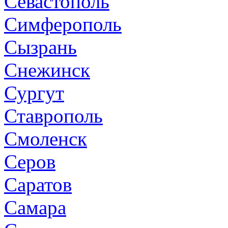
Севастополь
Симферополь
Сызрань
Снежинск
Сургут
Ставрополь
Смоленск
Серов
Саратов
Самара