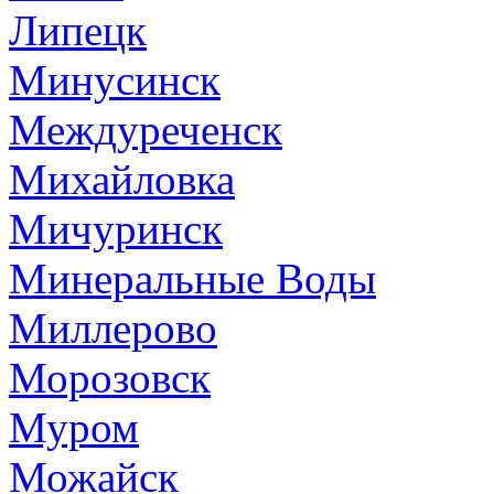
Липецк
Минусинск
Междуреченск
Михайловка
Мичуринск
Минеральные Воды
Миллерово
Морозовск
Муром
Можайск