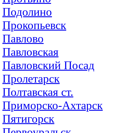
Подолино
Прокопьевск
Павлово
Павловская
Павловский Посад
Пролетарск
Полтавская ст.
Приморско-Ахтарск
Пятигорск
Первоуральск