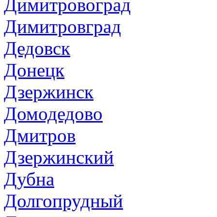
Димитровоград
Димитровград
Дедовск
Донецк
Дзержинск
Домодедово
Дмитров
Дзержинский
Дубна
Долгопрудный