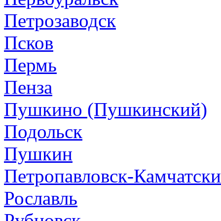
Петрозаводск
Псков
Пермь
Пенза
Пушкино (Пушкинский)
Подольск
Пушкин
Петропавловск-Камчатск
Рославль
Рубцовск