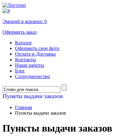
Эмоций в корзине:
0
Оформить заказ
Каталог
Оформить свое фото
Оплата и Доставка
Контакты
Наши работы
Блог
Сотрудничество
Пункты выдачи заказов
Главная
Пункты выдачи заказов
Пункты выдачи заказов