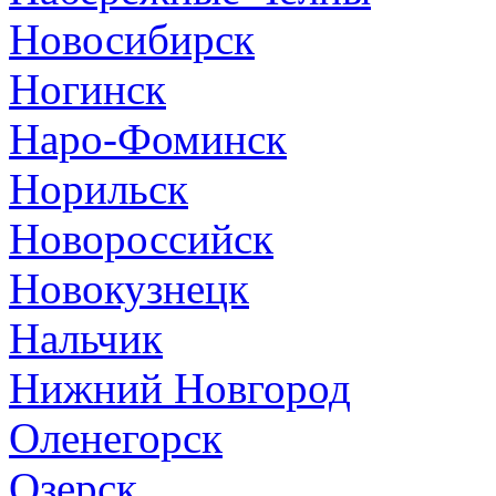
Новосибирск
Ногинск
Наро-Фоминск
Норильск
Новороссийск
Новокузнецк
Нальчик
Нижний Новгород
Оленегорск
Озерск