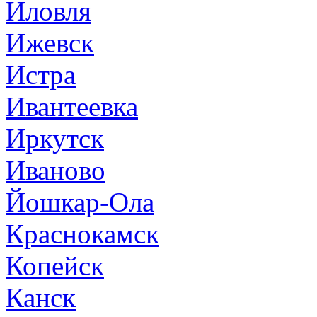
Иловля
Ижевск
Истра
Ивантеевка
Иркутск
Иваново
Йошкар-Ола
Краснокамск
Копейск
Канск