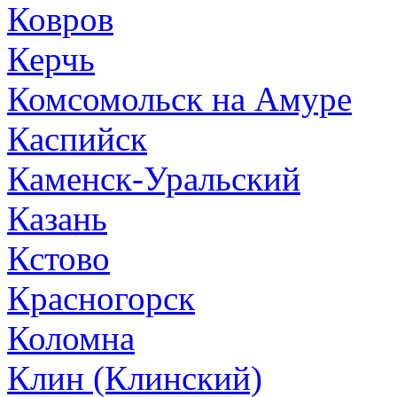
Ковров
Керчь
Комсомольск на Амуре
Каспийск
Каменск-Уральский
Казань
Кстово
Красногорск
Коломна
Клин (Клинский)