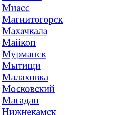
Миасс
Магнитогорск
Махачкала
Майкоп
Мурманск
Мытищи
Малаховка
Московский
Магадан
Нижнекамск