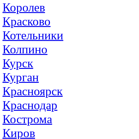
Королев
Красково
Котельники
Колпино
Курск
Курган
Красноярск
Краснодар
Кострома
Киров