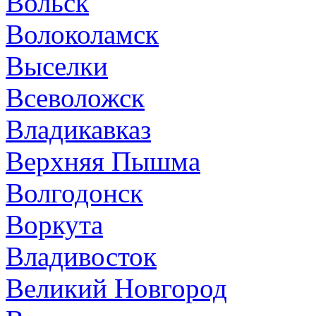
Вольск
Волоколамск
Выселки
Всеволожск
Владикавказ
Верхняя Пышма
Волгодонск
Воркута
Владивосток
Великий Новгород