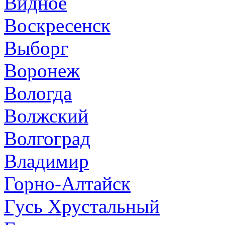
Видное
Воскресенск
Выборг
Воронеж
Вологда
Волжский
Волгоград
Владимир
Горно-Алтайск
Гусь Хрустальный