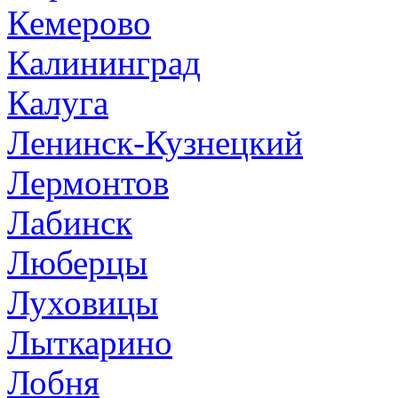
Кемерово
Калининград
Калуга
Ленинск-Кузнецкий
Лермонтов
Лабинск
Люберцы
Луховицы
Лыткарино
Лобня