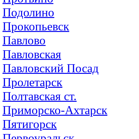
Подолино
Прокопьевск
Павлово
Павловская
Павловский Посад
Пролетарск
Полтавская ст.
Приморско-Ахтарск
Пятигорск
Первоуральск