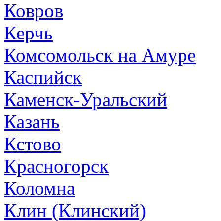
Ковров
Керчь
Комсомольск на Амуре
Каспийск
Каменск-Уральский
Казань
Кстово
Красногорск
Коломна
Клин (Клинский)