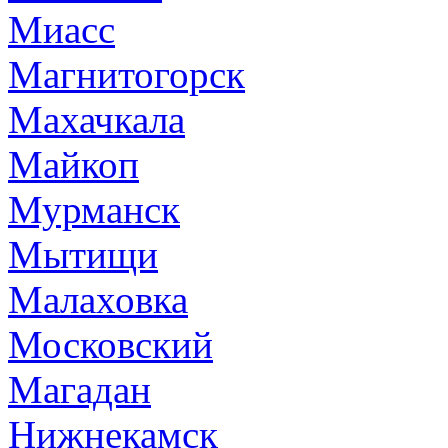
Миасс
Магнитогорск
Махачкала
Майкоп
Мурманск
Мытищи
Малаховка
Московский
Магадан
Нижнекамск