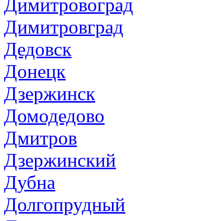
Димитровоград
Димитровград
Дедовск
Донецк
Дзержинск
Домодедово
Дмитров
Дзержинский
Дубна
Долгопрудный