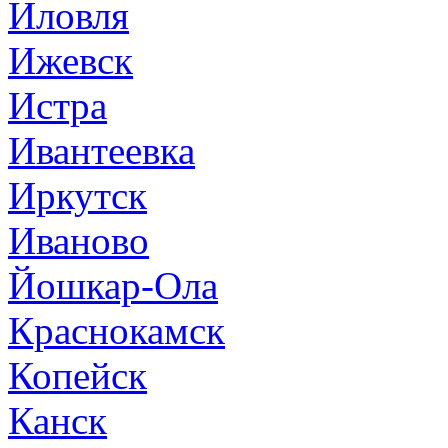
Иловля
Ижевск
Истра
Ивантеевка
Иркутск
Иваново
Йошкар-Ола
Краснокамск
Копейск
Канск