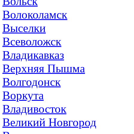
Вольск
Волоколамск
Выселки
Всеволожск
Владикавказ
Верхняя Пышма
Волгодонск
Воркута
Владивосток
Великий Новгород