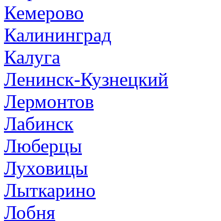
Кемерово
Калининград
Калуга
Ленинск-Кузнецкий
Лермонтов
Лабинск
Люберцы
Луховицы
Лыткарино
Лобня