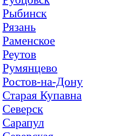
Рыбинск
Рязань
Раменское
Реутов
Румянцево
Ростов-на-Дону
Старая Купавна
Северск
Сарапул