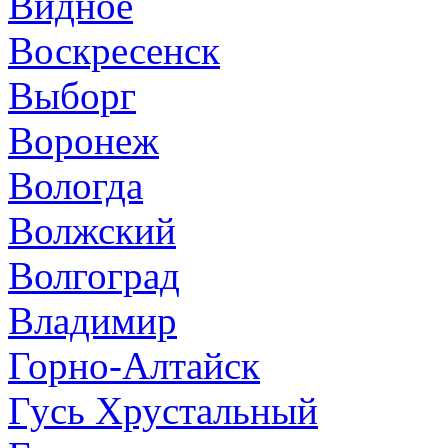
Видное
Воскресенск
Выборг
Воронеж
Вологда
Волжский
Волгоград
Владимир
Горно-Алтайск
Гусь Хрустальный