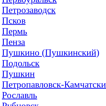
Петрозаводск
Псков
Пермь
Пенза
Пушкино (Пушкинский)
Подольск
Пушкин
Петропавловск-Камчатск
Рославль
Рубцовск