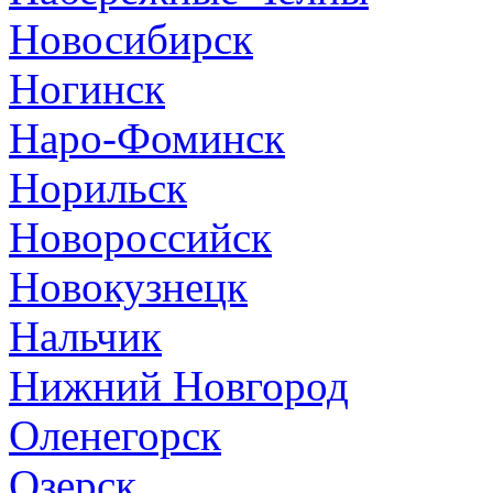
Новосибирск
Ногинск
Наро-Фоминск
Норильск
Новороссийск
Новокузнецк
Нальчик
Нижний Новгород
Оленегорск
Озерск