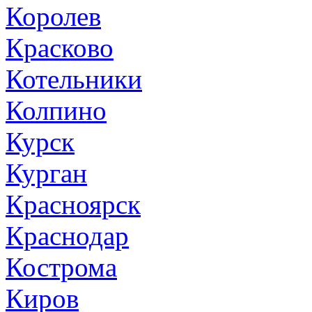
Королев
Красково
Котельники
Колпино
Курск
Курган
Красноярск
Краснодар
Кострома
Киров