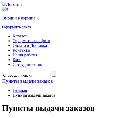
Эмоций в корзине:
0
Оформить заказ
Каталог
Оформить свое фото
Оплата и Доставка
Контакты
Наши работы
Блог
Сотрудничество
Пункты выдачи заказов
Главная
Пункты выдачи заказов
Пункты выдачи заказов