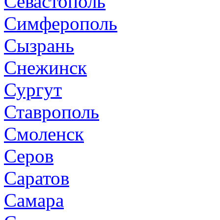
Севастополь
Симферополь
Сызрань
Снежинск
Сургут
Ставрополь
Смоленск
Серов
Саратов
Самара