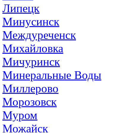
Липецк
Минусинск
Междуреченск
Михайловка
Мичуринск
Минеральные Воды
Миллерово
Морозовск
Муром
Можайск