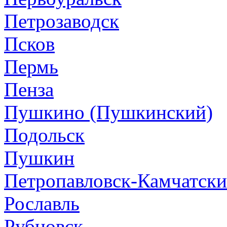
Петрозаводск
Псков
Пермь
Пенза
Пушкино (Пушкинский)
Подольск
Пушкин
Петропавловск-Камчатск
Рославль
Рубцовск