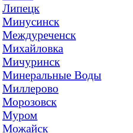
Липецк
Минусинск
Междуреченск
Михайловка
Мичуринск
Минеральные Воды
Миллерово
Морозовск
Муром
Можайск