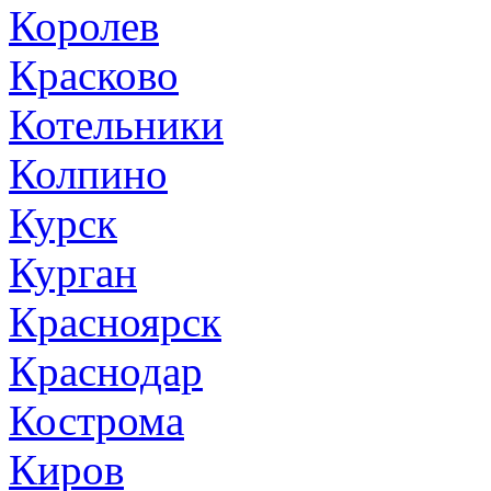
Королев
Красково
Котельники
Колпино
Курск
Курган
Красноярск
Краснодар
Кострома
Киров