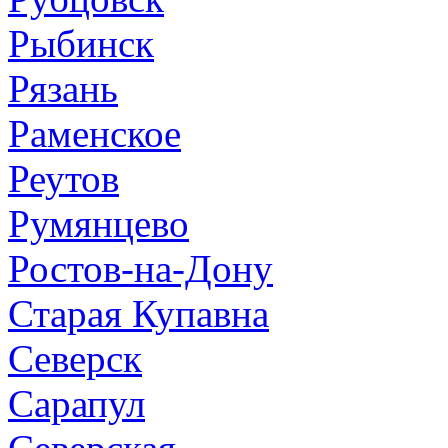
Рыбинск
Рязань
Раменское
Реутов
Румянцево
Ростов-на-Дону
Старая Купавна
Северск
Сарапул