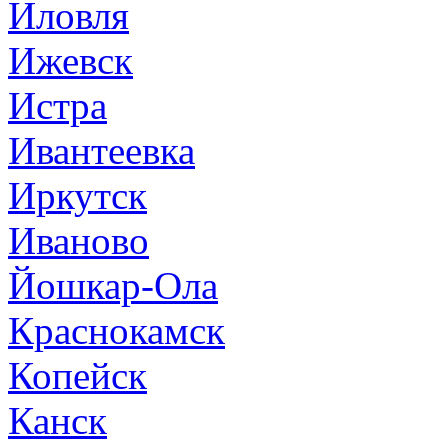
Иловля
Ижевск
Истра
Ивантеевка
Иркутск
Иваново
Йошкар-Ола
Краснокамск
Копейск
Канск