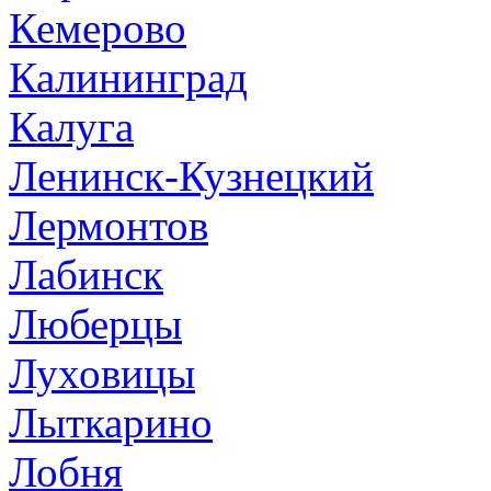
Кемерово
Калининград
Калуга
Ленинск-Кузнецкий
Лермонтов
Лабинск
Люберцы
Луховицы
Лыткарино
Лобня