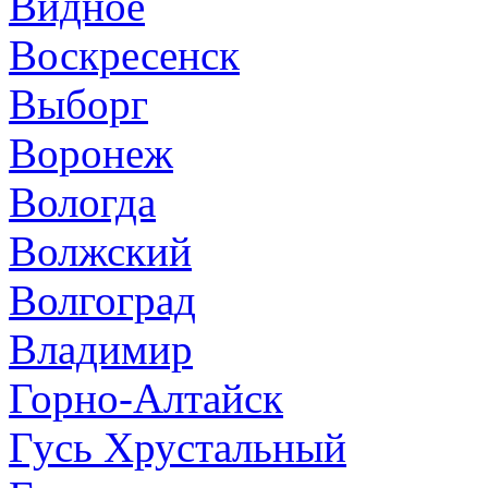
Видное
Воскресенск
Выборг
Воронеж
Вологда
Волжский
Волгоград
Владимир
Горно-Алтайск
Гусь Хрустальный