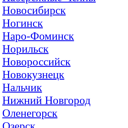
Новосибирск
Ногинск
Наро-Фоминск
Норильск
Новороссийск
Новокузнецк
Нальчик
Нижний Новгород
Оленегорск
Озерск