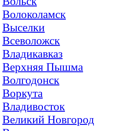
Вольск
Волоколамск
Выселки
Всеволожск
Владикавказ
Верхняя Пышма
Волгодонск
Воркута
Владивосток
Великий Новгород