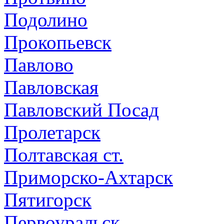
Подолино
Прокопьевск
Павлово
Павловская
Павловский Посад
Пролетарск
Полтавская ст.
Приморско-Ахтарск
Пятигорск
Первоуральск