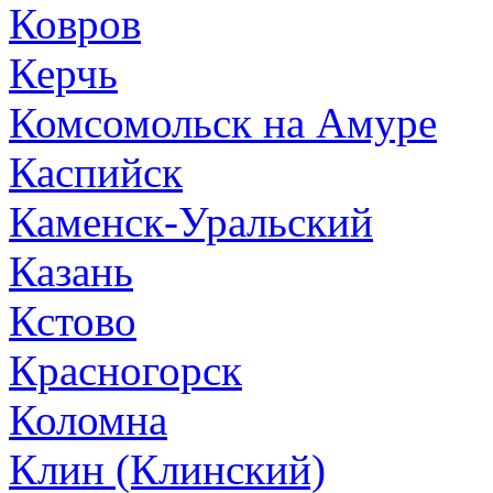
Ковров
Керчь
Комсомольск на Амуре
Каспийск
Каменск-Уральский
Казань
Кстово
Красногорск
Коломна
Клин (Клинский)