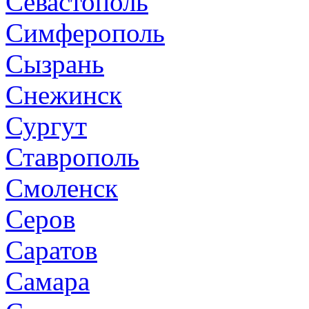
Севастополь
Симферополь
Сызрань
Снежинск
Сургут
Ставрополь
Смоленск
Серов
Саратов
Самара