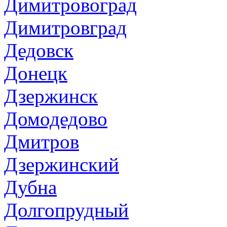
Димитровоград
Димитровград
Дедовск
Донецк
Дзержинск
Домодедово
Дмитров
Дзержинский
Дубна
Долгопрудный