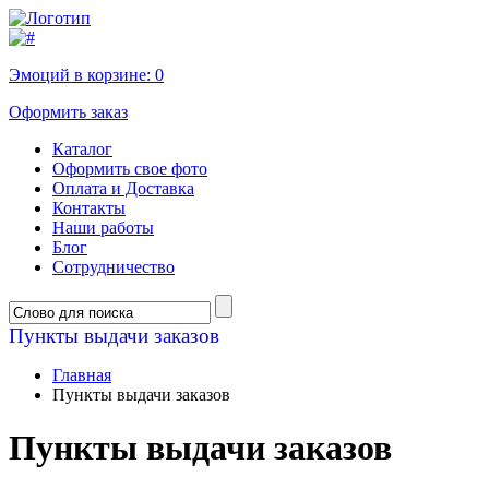
Эмоций в корзине:
0
Оформить заказ
Каталог
Оформить свое фото
Оплата и Доставка
Контакты
Наши работы
Блог
Сотрудничество
Пункты выдачи заказов
Главная
Пункты выдачи заказов
Пункты выдачи заказов