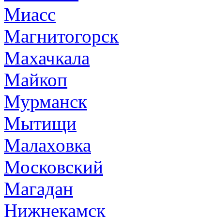
Миасс
Магнитогорск
Махачкала
Майкоп
Мурманск
Мытищи
Малаховка
Московский
Магадан
Нижнекамск