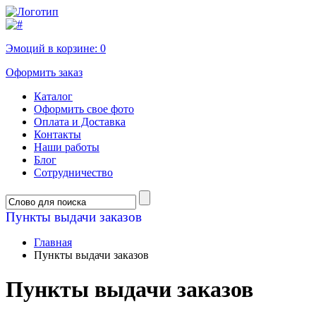
Эмоций в корзине:
0
Оформить заказ
Каталог
Оформить свое фото
Оплата и Доставка
Контакты
Наши работы
Блог
Сотрудничество
Пункты выдачи заказов
Главная
Пункты выдачи заказов
Пункты выдачи заказов