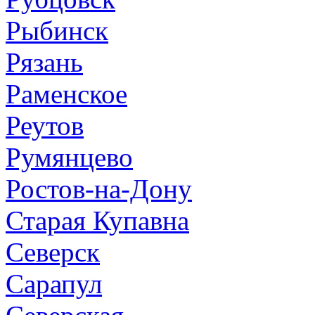
Рыбинск
Рязань
Раменское
Реутов
Румянцево
Ростов-на-Дону
Старая Купавна
Северск
Сарапул