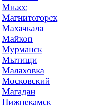
Миасс
Магнитогорск
Махачкала
Майкоп
Мурманск
Мытищи
Малаховка
Московский
Магадан
Нижнекамск