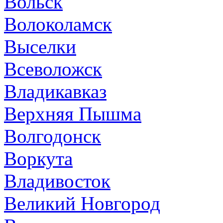
Вольск
Волоколамск
Выселки
Всеволожск
Владикавказ
Верхняя Пышма
Волгодонск
Воркута
Владивосток
Великий Новгород