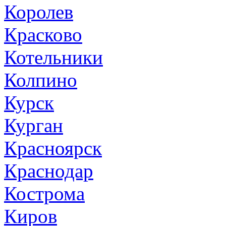
Королев
Красково
Котельники
Колпино
Курск
Курган
Красноярск
Краснодар
Кострома
Киров