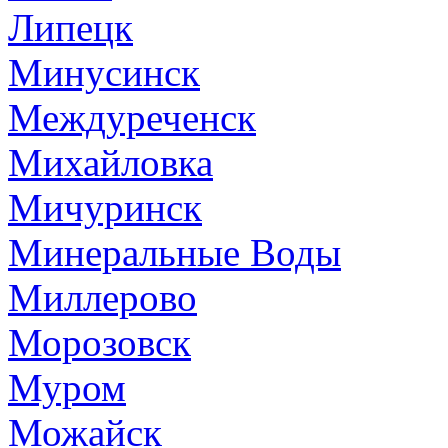
Липецк
Минусинск
Междуреченск
Михайловка
Мичуринск
Минеральные Воды
Миллерово
Морозовск
Муром
Можайск