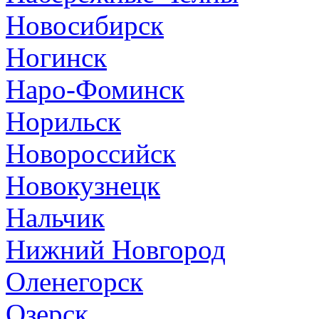
Новосибирск
Ногинск
Наро-Фоминск
Норильск
Новороссийск
Новокузнецк
Нальчик
Нижний Новгород
Оленегорск
Озерск