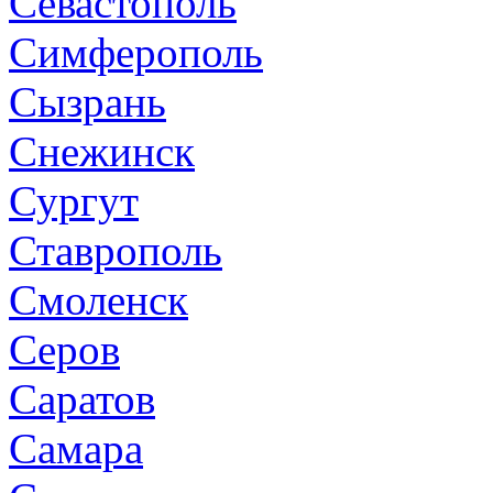
Севастополь
Симферополь
Сызрань
Снежинск
Сургут
Ставрополь
Смоленск
Серов
Саратов
Самара