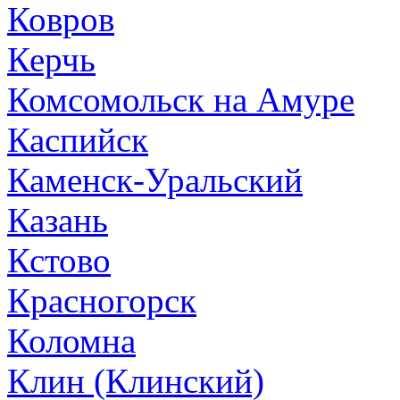
Ковров
Керчь
Комсомольск на Амуре
Каспийск
Каменск-Уральский
Казань
Кстово
Красногорск
Коломна
Клин (Клинский)