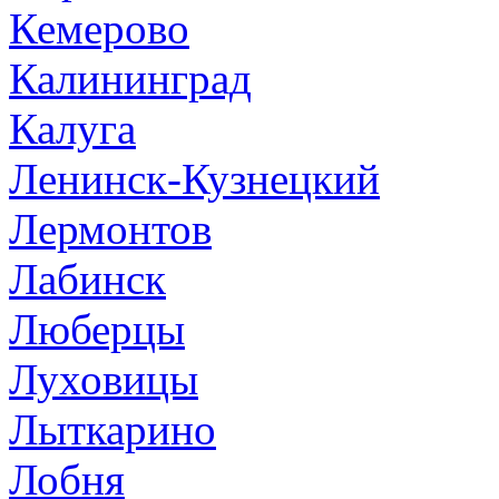
Кемерово
Калининград
Калуга
Ленинск-Кузнецкий
Лермонтов
Лабинск
Люберцы
Луховицы
Лыткарино
Лобня