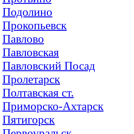
Подолино
Прокопьевск
Павлово
Павловская
Павловский Посад
Пролетарск
Полтавская ст.
Приморско-Ахтарск
Пятигорск
Первоуральск