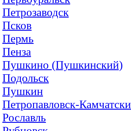
Петрозаводск
Псков
Пермь
Пенза
Пушкино (Пушкинский)
Подольск
Пушкин
Петропавловск-Камчатск
Рославль
Рубцовск