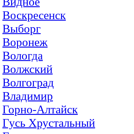
Видное
Воскресенск
Выборг
Воронеж
Вологда
Волжский
Волгоград
Владимир
Горно-Алтайск
Гусь Хрустальный