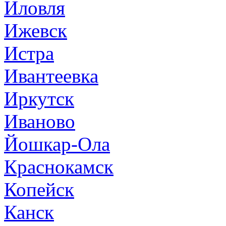
Иловля
Ижевск
Истра
Ивантеевка
Иркутск
Иваново
Йошкар-Ола
Краснокамск
Копейск
Канск