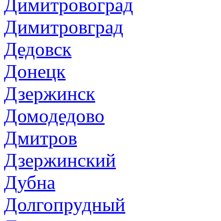
Димитровоград
Димитровград
Дедовск
Донецк
Дзержинск
Домодедово
Дмитров
Дзержинский
Дубна
Долгопрудный