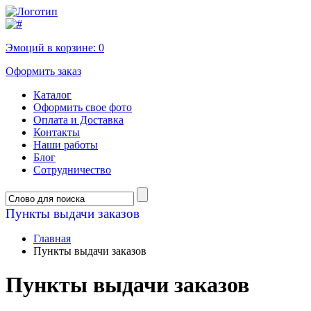
Эмоций в корзине:
0
Оформить заказ
Каталог
Оформить свое фото
Оплата и Доставка
Контакты
Наши работы
Блог
Сотрудничество
Пункты выдачи заказов
Главная
Пункты выдачи заказов
Пункты выдачи заказов