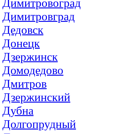
Димитровоград
Димитровград
Дедовск
Донецк
Дзержинск
Домодедово
Дмитров
Дзержинский
Дубна
Долгопрудный