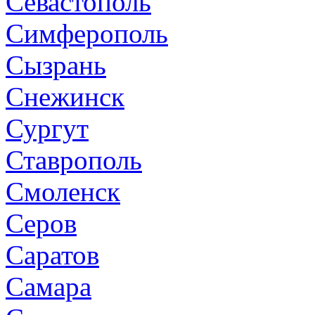
Севастополь
Симферополь
Сызрань
Снежинск
Сургут
Ставрополь
Смоленск
Серов
Саратов
Самара