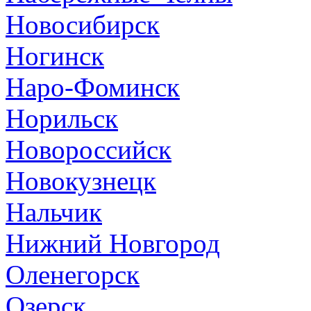
Новосибирск
Ногинск
Наро-Фоминск
Норильск
Новороссийск
Новокузнецк
Нальчик
Нижний Новгород
Оленегорск
Озерск