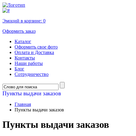
Эмоций в корзине:
0
Оформить заказ
Каталог
Оформить свое фото
Оплата и Доставка
Контакты
Наши работы
Блог
Сотрудничество
Пункты выдачи заказов
Главная
Пункты выдачи заказов
Пункты выдачи заказов