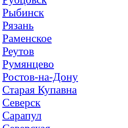
Рыбинск
Рязань
Раменское
Реутов
Румянцево
Ростов-на-Дону
Старая Купавна
Северск
Сарапул