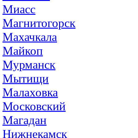
Миасс
Магнитогорск
Махачкала
Майкоп
Мурманск
Мытищи
Малаховка
Московский
Магадан
Нижнекамск