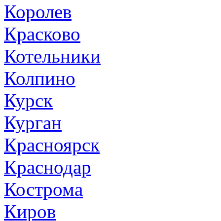
Королев
Красково
Котельники
Колпино
Курск
Курган
Красноярск
Краснодар
Кострома
Киров