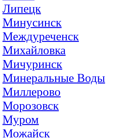
Липецк
Минусинск
Междуреченск
Михайловка
Мичуринск
Минеральные Воды
Миллерово
Морозовск
Муром
Можайск