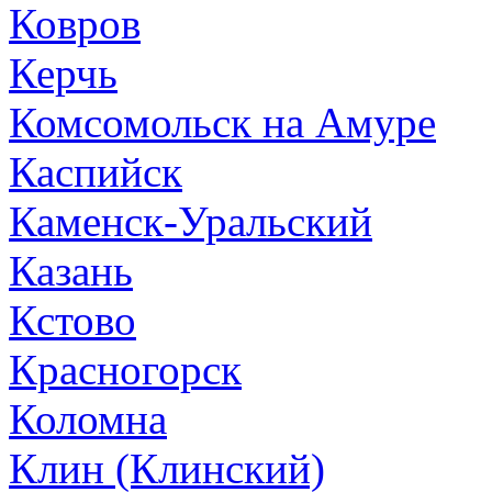
Ковров
Керчь
Комсомольск на Амуре
Каспийск
Каменск-Уральский
Казань
Кстово
Красногорск
Коломна
Клин (Клинский)