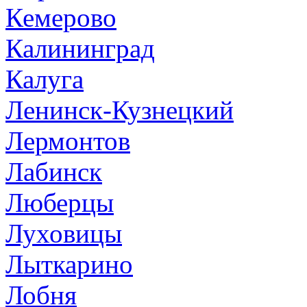
Кемерово
Калининград
Калуга
Ленинск-Кузнецкий
Лермонтов
Лабинск
Люберцы
Луховицы
Лыткарино
Лобня