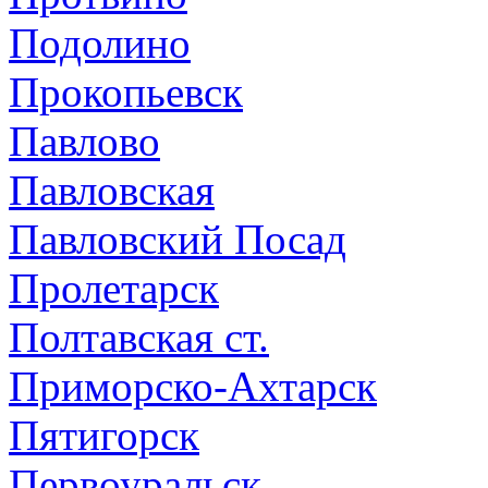
Подолино
Прокопьевск
Павлово
Павловская
Павловский Посад
Пролетарск
Полтавская ст.
Приморско-Ахтарск
Пятигорск
Первоуральск