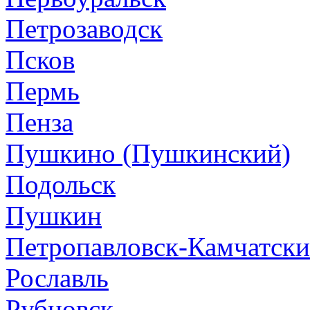
Петрозаводск
Псков
Пермь
Пенза
Пушкино (Пушкинский)
Подольск
Пушкин
Петропавловск-Камчатск
Рославль
Рубцовск