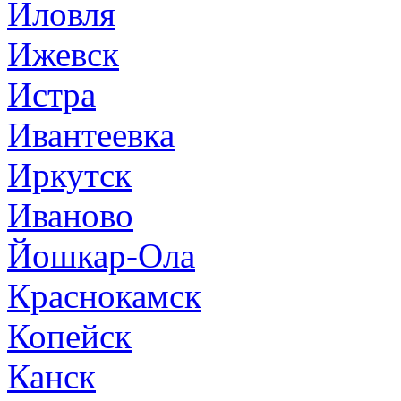
Иловля
Ижевск
Истра
Ивантеевка
Иркутск
Иваново
Йошкар-Ола
Краснокамск
Копейск
Канск