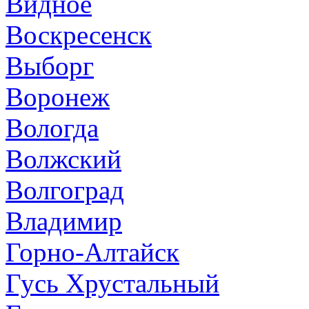
Видное
Воскресенск
Выборг
Воронеж
Вологда
Волжский
Волгоград
Владимир
Горно-Алтайск
Гусь Хрустальный