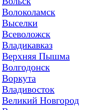
Вольск
Волоколамск
Выселки
Всеволожск
Владикавказ
Верхняя Пышма
Волгодонск
Воркута
Владивосток
Великий Новгород