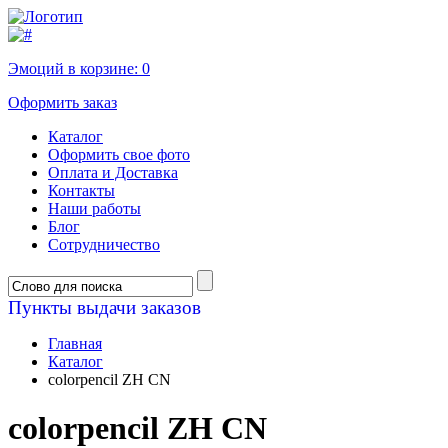
Эмоций в корзине:
0
Оформить заказ
Каталог
Оформить свое фото
Оплата и Доставка
Контакты
Наши работы
Блог
Сотрудничество
Пункты выдачи заказов
Главная
Каталог
colorpencil ZH CN
colorpencil ZH CN