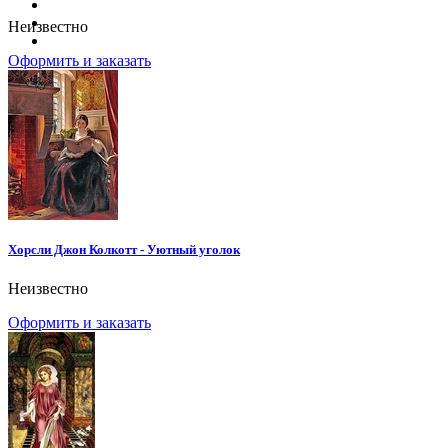
Неизвестно
Оформить и заказать
Хорсли Джон Колкотт - Уютный уголок
Неизвестно
Оформить и заказать