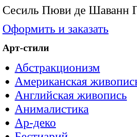
Сесиль Пюви де Шаванн 
Оформить и заказать
Арт-стили
Абстракционизм
Американская живопис
Английская живопись
Анималистика
Ар-деко
Бестиарий