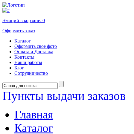
Эмоций в корзине:
0
Оформить заказ
Каталог
Оформить свое фото
Оплата и Доставка
Контакты
Наши работы
Блог
Сотрудничество
Пункты выдачи заказов
Главная
Каталог