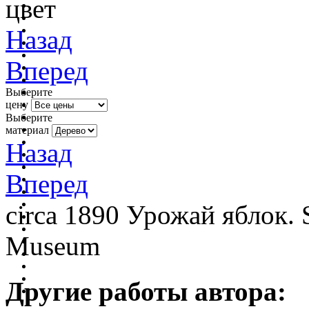
цвет
Назад
Вперед
Выберите
цену
Выберите
материал
Назад
Вперед
circa 1890 Урожай яблок. 
Museum
Другие работы автора: