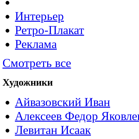
Интерьер
Ретро-Плакат
Реклама
Смотреть все
Художники
Айвазовский Иван
Алексеев Федор Яковле
Левитан Исаак