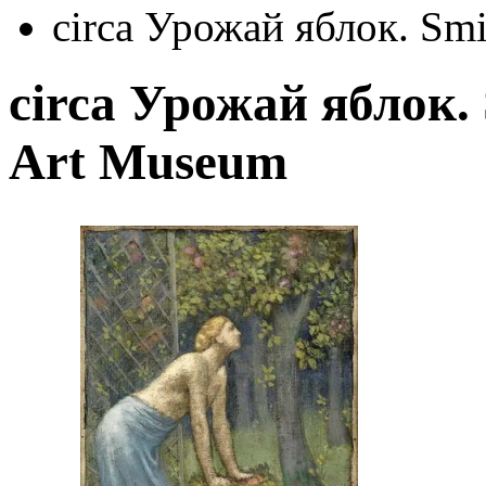
circa Урожай яблок. Sm
circa Урожай яблок.
Art Museum