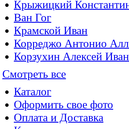
Крыжицкий Константин
Ван Гог
Крамской Иван
Корреджо Антонио Алл
Корзухин Алексей Ива
Смотреть все
Каталог
Оформить свое фото
Оплата и Доставка