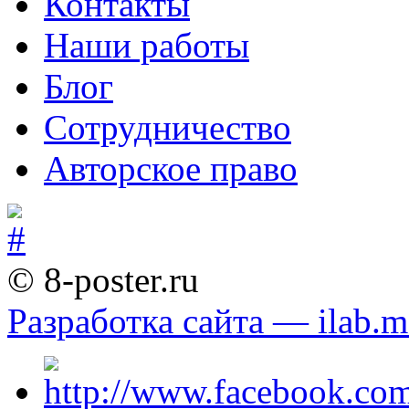
Контакты
Наши работы
Блог
Сотрудничество
Авторское право
© 8-poster.ru
Разработка сайта — ilab.