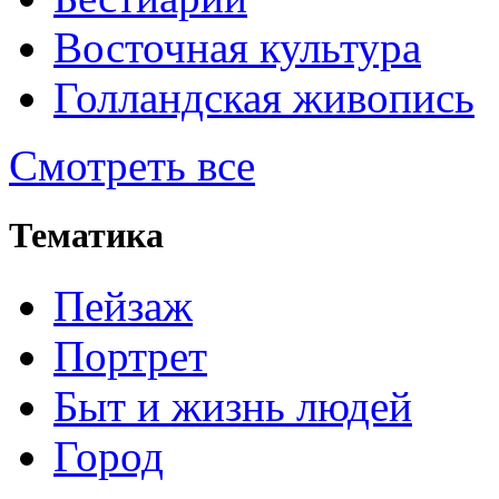
Восточная культура
Голландская живопись
Смотреть все
Тематика
Пейзаж
Портрет
Быт и жизнь людей
Город