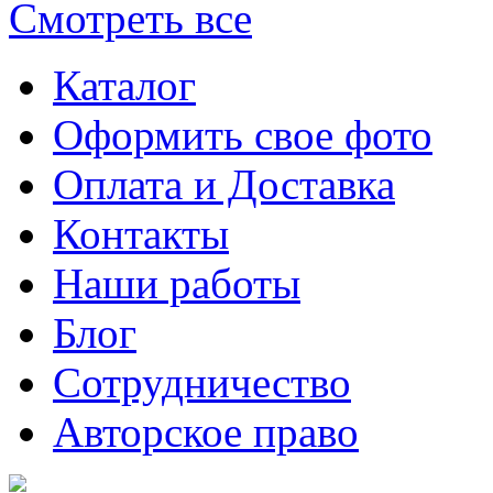
Смотреть все
Каталог
Оформить свое фото
Оплата и Доставка
Контакты
Наши работы
Блог
Сотрудничество
Авторское право