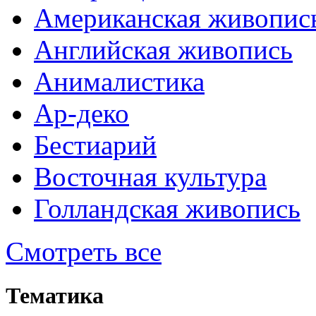
Американская живопис
Английская живопись
Анималистика
Ар-деко
Бестиарий
Восточная культура
Голландская живопись
Смотреть все
Тематика