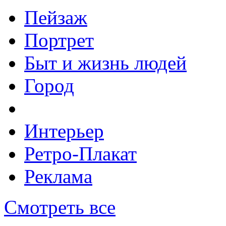
Пейзаж
Портрет
Быт и жизнь людей
Город
Интерьер
Ретро-Плакат
Реклама
Смотреть все