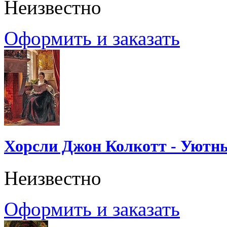
Неизвестно
Оформить и заказать
Хорсли Джон Колкотт - Уютн
Неизвестно
Оформить и заказать