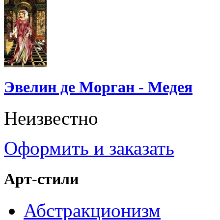
Эвелин де Морган - Медея
Неизвестно
Оформить и заказать
Арт-стили
Абстракционизм