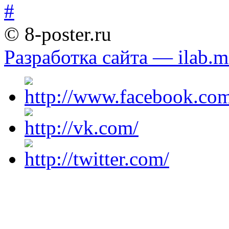
© 8-poster.ru
Разработка сайта — ilab.