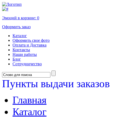
Эмоций в корзине:
0
Оформить заказ
Каталог
Оформить свое фото
Оплата и Доставка
Контакты
Наши работы
Блог
Сотрудничество
Пункты выдачи заказов
Главная
Каталог