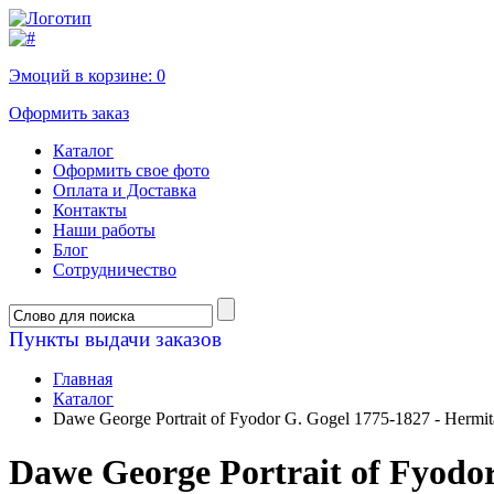
Эмоций в корзине:
0
Оформить заказ
Каталог
Оформить свое фото
Оплата и Доставка
Контакты
Наши работы
Блог
Сотрудничество
Пункты выдачи заказов
Главная
Каталог
Dawe George Portrait of Fyodor G. Gogel 1775-1827 - Hermi
Dawe George Portrait of Fyodor