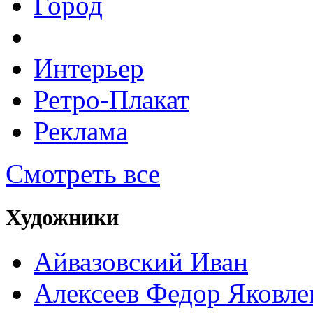
Город
Интерьер
Ретро-Плакат
Реклама
Смотреть все
Художники
Айвазовский Иван
Алексеев Федор Яковле