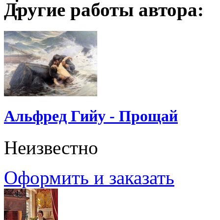
Другие работы автора:
Альфред Гийу - Прощай
Неизвестно
Оформить и заказать