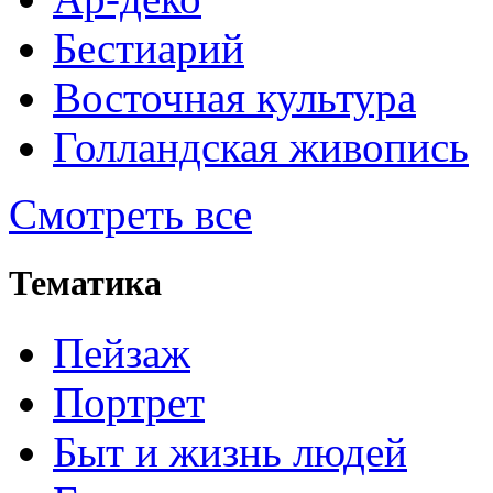
Бестиарий
Восточная культура
Голландская живопись
Смотреть все
Тематика
Пейзаж
Портрет
Быт и жизнь людей