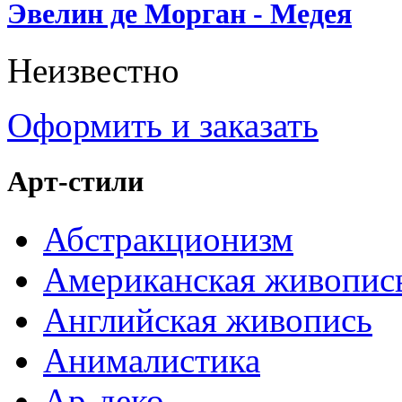
Эвелин де Морган - Медея
Неизвестно
Оформить и заказать
Арт-стили
Абстракционизм
Американская живопис
Английская живопись
Анималистика
Ар-деко