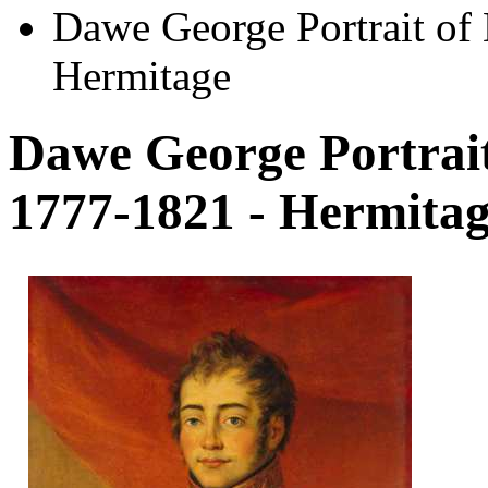
Dawe George Portrait of
Hermitage
Dawe George Portrait
1777-1821 - Hermita