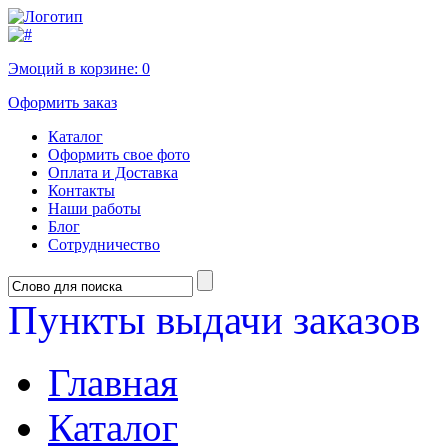
Эмоций в корзине:
0
Оформить заказ
Каталог
Оформить свое фото
Оплата и Доставка
Контакты
Наши работы
Блог
Сотрудничество
Пункты выдачи заказов
Главная
Каталог