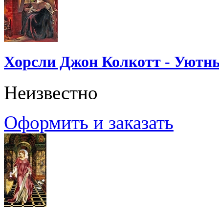
Хорсли Джон Колкотт - Уютн
Неизвестно
Оформить и заказать