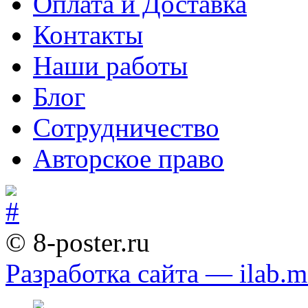
Оплата и Доставка
Контакты
Наши работы
Блог
Сотрудничество
Авторское право
© 8-poster.ru
Разработка сайта — ilab.