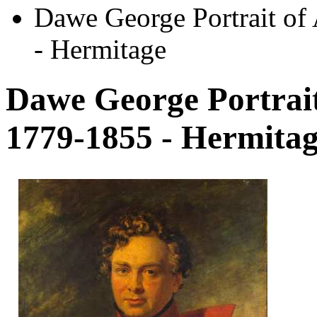
Dawe George Portrait of
- Hermitage
Dawe George Portrait
1779-1855 - Hermita