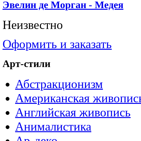
Эвелин де Морган - Медея
Неизвестно
Оформить и заказать
Арт-стили
Абстракционизм
Американская живопис
Английская живопись
Анималистика
Ар-деко