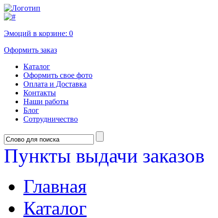
Эмоций в корзине:
0
Оформить заказ
Каталог
Оформить свое фото
Оплата и Доставка
Контакты
Наши работы
Блог
Сотрудничество
Пункты выдачи заказов
Главная
Каталог