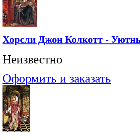
Хорсли Джон Колкотт - Уютн
Неизвестно
Оформить и заказать