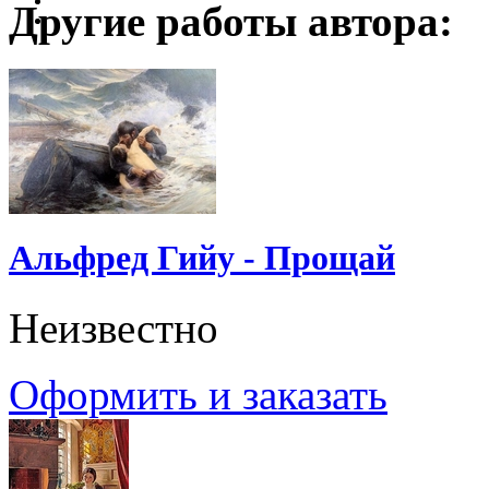
Другие работы автора:
Альфред Гийу - Прощай
Неизвестно
Оформить и заказать