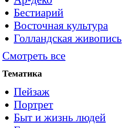
Бестиарий
Восточная культура
Голландская живопись
Смотреть все
Тематика
Пейзаж
Портрет
Быт и жизнь людей