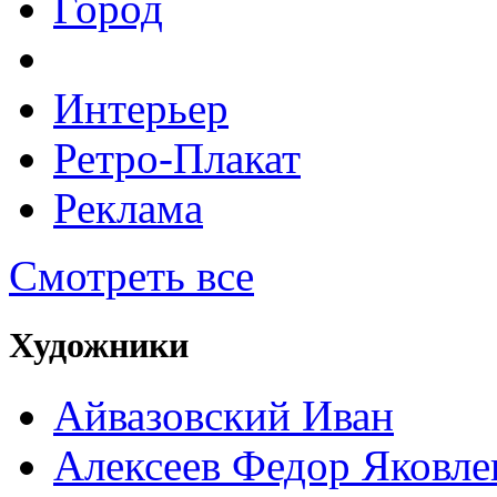
Город
Интерьер
Ретро-Плакат
Реклама
Смотреть все
Художники
Айвазовский Иван
Алексеев Федор Яковле