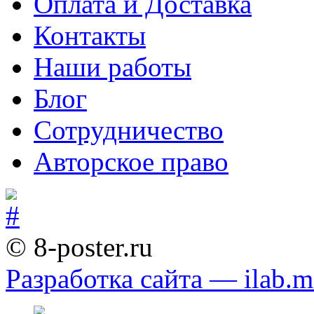
Оплата и Доставка
Контакты
Наши работы
Блог
Сотрудничество
Авторское право
© 8-poster.ru
Разработка сайта — ilab.