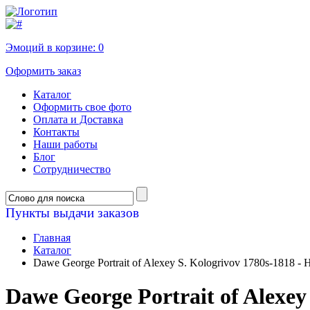
Эмоций в корзине:
0
Оформить заказ
Каталог
Оформить свое фото
Оплата и Доставка
Контакты
Наши работы
Блог
Сотрудничество
Пункты выдачи заказов
Главная
Каталог
Dawe George Portrait of Alexey S. Kologrivov 1780s-1818 - 
Dawe George Portrait of Alexey