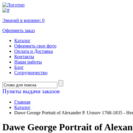
Эмоций в корзине:
0
Оформить заказ
Каталог
Оформить свое фото
Оплата и Доставка
Контакты
Наши работы
Блог
Сотрудничество
Пункты выдачи заказов
Главная
Каталог
Dawe George Portrait of Alexander P. Urusov 1768-1835 - He
Dawe George Portrait of Alexan