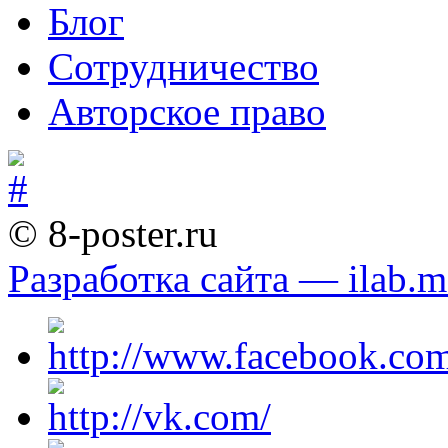
Блог
Сотрудничество
Авторское право
© 8-poster.ru
Разработка сайта — ilab.