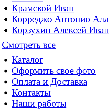
Крамской Иван
Корреджо Антонио Алл
Корзухин Алексей Ива
Смотреть все
Каталог
Оформить свое фото
Оплата и Доставка
Контакты
Наши работы