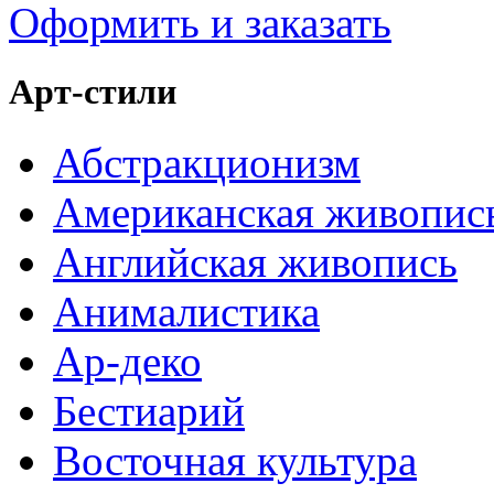
Оформить и заказать
Арт-стили
Абстракционизм
Американская живопис
Английская живопись
Анималистика
Ар-деко
Бестиарий
Восточная культура