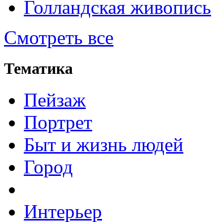
Голландская живопись
Смотреть все
Тематика
Пейзаж
Портрет
Быт и жизнь людей
Город
Интерьер