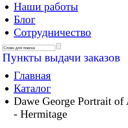
Наши работы
Блог
Сотрудничество
Пункты выдачи заказов
Главная
Каталог
Dawe George Portrait of
- Hermitage