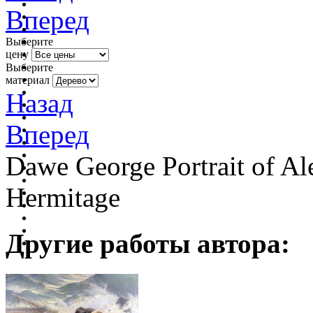
Вперед
Выберите
цену
Выберите
материал
Назад
Вперед
Dawe George Portrait of Al
Hermitage
Другие работы автора: