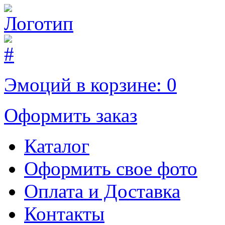
Эмоций в корзине:
0
Оформить заказ
Каталог
Оформить свое фото
Оплата и Доставка
Контакты