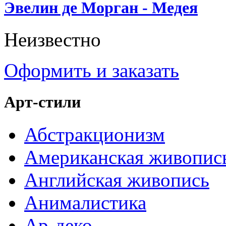
Эвелин де Морган - Медея
Неизвестно
Оформить и заказать
Арт-стили
Абстракционизм
Американская живопис
Английская живопись
Анималистика
Ар-деко