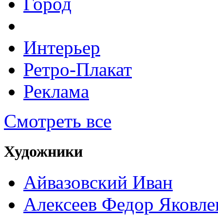
Город
Интерьер
Ретро-Плакат
Реклама
Смотреть все
Художники
Айвазовский Иван
Алексеев Федор Яковле