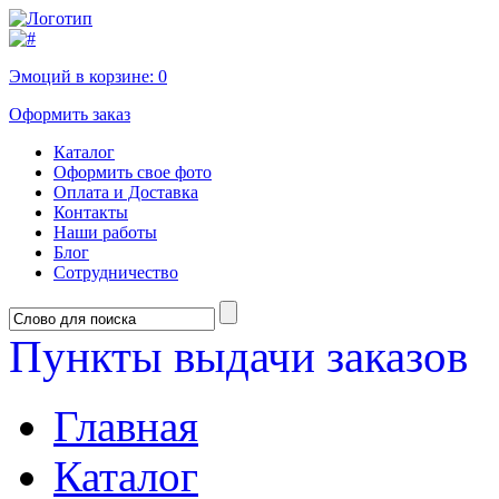
Эмоций в корзине:
0
Оформить заказ
Каталог
Оформить свое фото
Оплата и Доставка
Контакты
Наши работы
Блог
Сотрудничество
Пункты выдачи заказов
Главная
Каталог