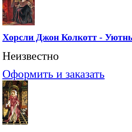
Хорсли Джон Колкотт - Уютн
Неизвестно
Оформить и заказать