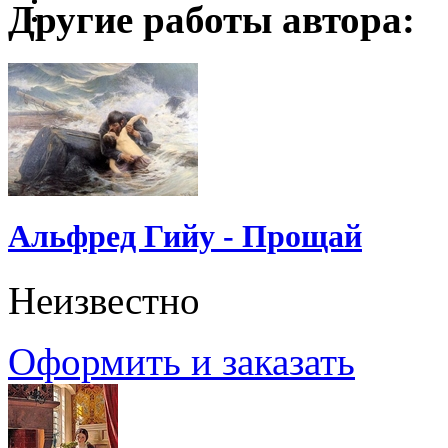
Другие работы автора:
Альфред Гийу - Прощай
Неизвестно
Оформить и заказать