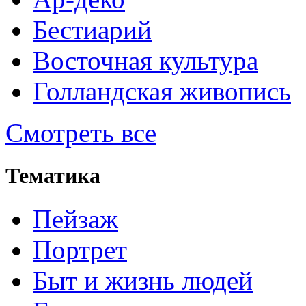
Бестиарий
Восточная культура
Голландская живопись
Смотреть все
Тематика
Пейзаж
Портрет
Быт и жизнь людей