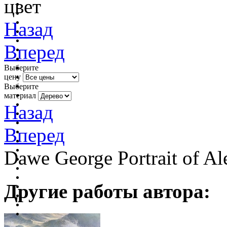
цвет
Назад
Вперед
Выберите
цену
Выберите
материал
Назад
Вперед
Dawe George Portrait of Al
Другие работы автора: