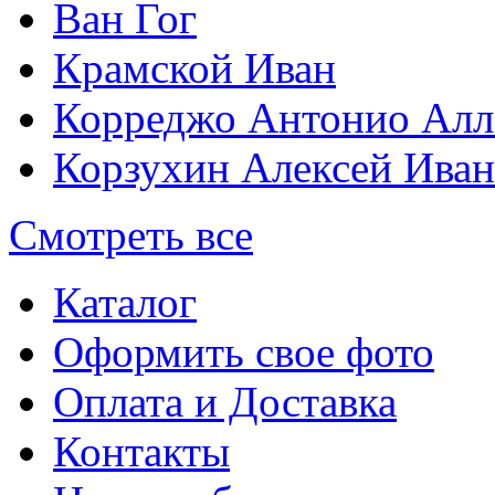
Ван Гог
Крамской Иван
Корреджо Антонио Алл
Корзухин Алексей Ива
Смотреть все
Каталог
Оформить свое фото
Оплата и Доставка
Контакты