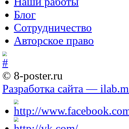
Наши работы
Блог
Сотрудничество
Авторское право
© 8-poster.ru
Разработка сайта — ilab.