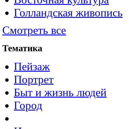
Голландская живопись
Смотреть все
Тематика
Пейзаж
Портрет
Быт и жизнь людей
Город