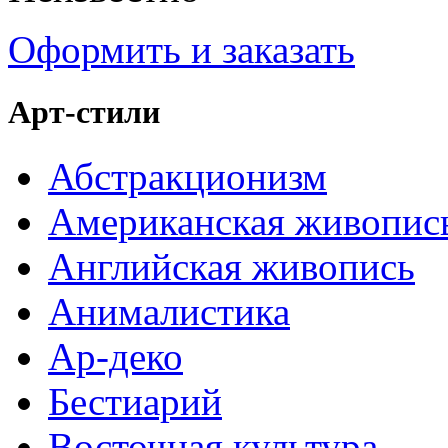
Оформить и заказать
Арт-стили
Абстракционизм
Американская живопис
Английская живопись
Анималистика
Ар-деко
Бестиарий
Восточная культура