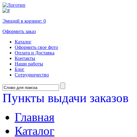
Эмоций в корзине:
0
Оформить заказ
Каталог
Оформить свое фото
Оплата и Доставка
Контакты
Наши работы
Блог
Сотрудничество
Пункты выдачи заказов
Главная
Каталог