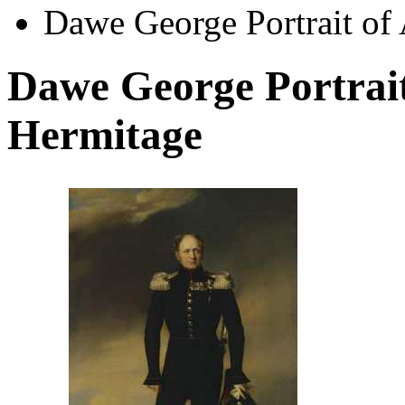
Dawe George Portrait of 
Dawe George Portrait
Hermitage