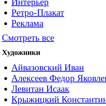
Интерьер
Ретро-Плакат
Реклама
Смотреть все
Художники
Айвазовский Иван
Алексеев Федор Яковле
Левитан Исаак
Крыжицкий Константин